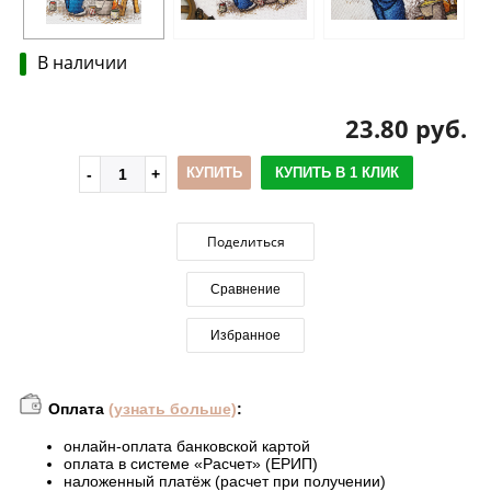
В наличии
23.80 руб.
КУПИТЬ
КУПИТЬ В 1 КЛИК
Поделиться
Сравнение
Избранное
Оплата
(узнать больше)
:
онлайн-оплата банковской картой
оплата в системе «Расчет» (ЕРИП)
наложенный платёж (расчет при получении)