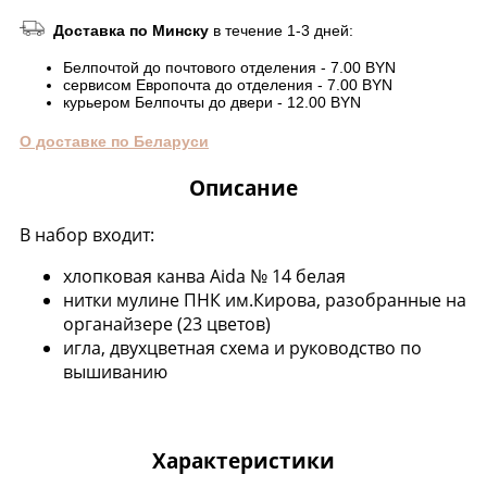
Доставка по Минску
в течение 1-3 дней:
Белпочтой до почтового отделения - 7.00 BYN
сервисом Европочта до отделения - 7.00 BYN
курьером Белпочты до двери - 12.00 BYN
О доставке по Беларуси
Описание
В набор входит:
хлопковая канва Aida № 14 белая
нитки мулине ПНК им.Кирова, разобранные на
органайзере (23 цветов)
игла, двухцветная схема и руководство по
вышиванию
Характеристики