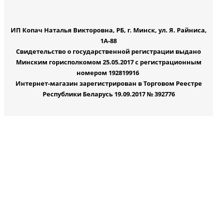
ИП Копач Наталья Викторовна, РБ, г. Минск, ул. Я. Райниса,
1А-88
Свидетельство о государственной регистрации выдано
Минским горисполкомом 25.05.2017 с регистрационным
номером 192819916
Интернет-магазин зарегистрирован в Торговом Реестре
Республики Беларусь 19.09.2017 № 392776