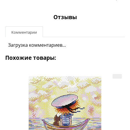
Отзывы
Комментарии
Загрузка комментариев...
Похожие товары: