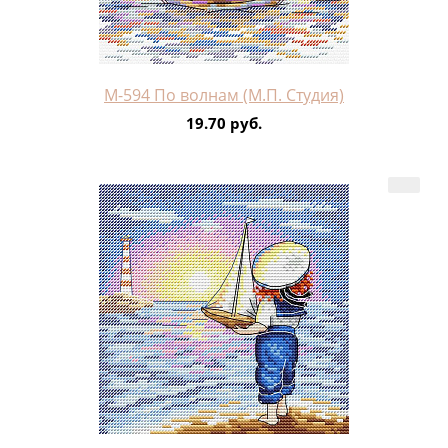
М-594 По волнам (М.П. Студия)
19.70 руб.