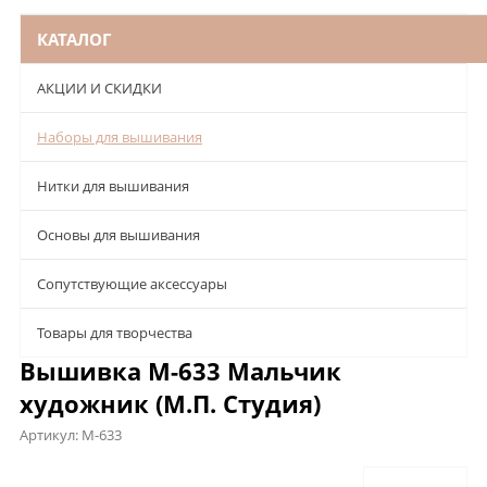
КАТАЛОГ
АКЦИИ И СКИДКИ
Наборы для вышивания
Нитки для вышивания
Основы для вышивания
Сопутствующие аксессуары
Товары для творчества
Вышивка М-633 Мальчик
художник (М.П. Студия)
Артикул:
М-633
Описание
Характеристики
Отзывы