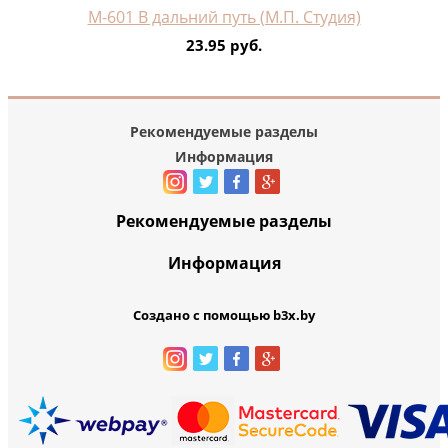
М-601 В дальний путь (М.П. Студия)
23.95 руб.
Рекомендуемые разделы
Информация
Рекомендуемые разделы
Информация
Создано с помощью b3x.by