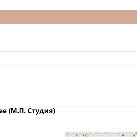
е (М.П. Студия)