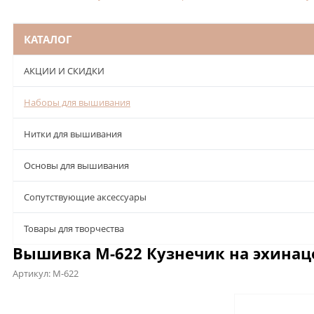
КАТАЛОГ
АКЦИИ И СКИДКИ
Наборы для вышивания
Нитки для вышивания
Основы для вышивания
Сопутствующие аксессуары
Товары для творчества
Вышивка М-622 Кузнечик на эхинаце
Артикул:
М-622
Описание
Характеристики
Отзывы