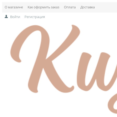
О магазине
Как оформить заказ
Оплата
Доставка
Войти
Регистрация