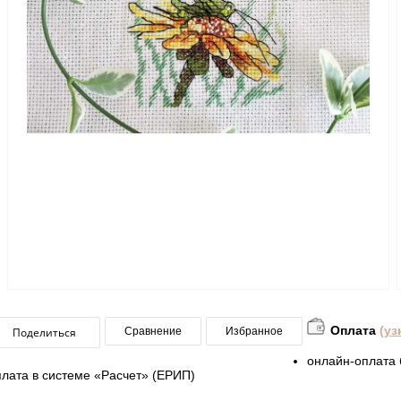
Оплата
(уз
Поделиться
Сравнение
Избранное
онлайн-оплата 
плата в системе «Расчет» (ЕРИП)