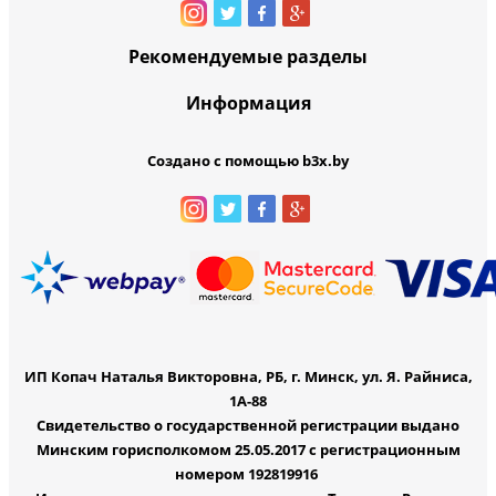
Рекомендуемые разделы
Информация
Создано с помощью b3x.by
ИП Копач Наталья Викторовна, РБ, г. Минск, ул. Я. Райниса,
1А-88
Свидетельство о государственной регистрации выдано
Минским горисполкомом 25.05.2017 с регистрационным
номером 192819916