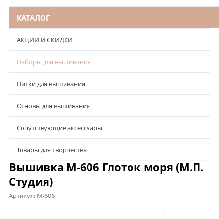
КАТАЛОГ
АКЦИИ И СКИДКИ
Наборы для вышивания
Нитки для вышивания
Основы для вышивания
Сопутствующие аксессуары
Товары для творчества
Вышивка М-606 Глоток моря (М.П.
Студия)
Артикул:
М-606
Описание
Характеристики
Отзывы