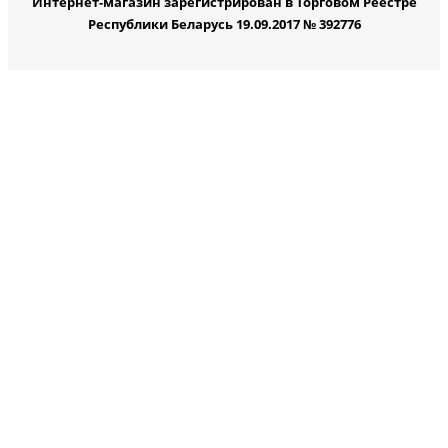
Интернет-магазин зарегистрирован в Торговом Реестре
Республики Беларусь 19.09.2017 № 392776