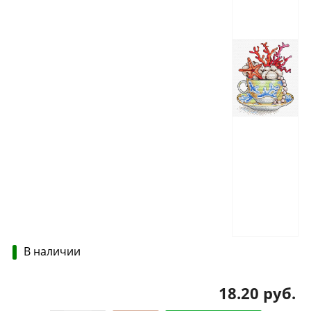
В наличии
18.20 руб.