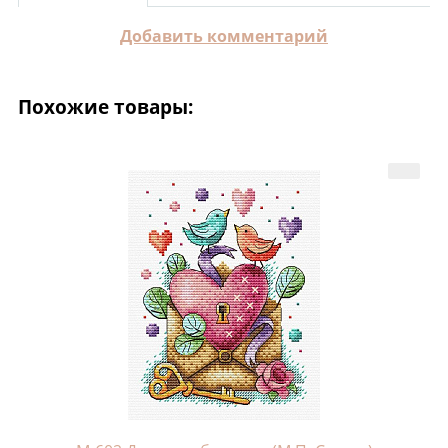
Добавить комментарий
Похожие товары: