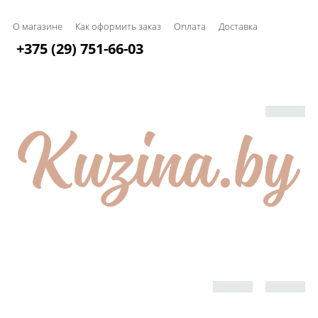
О магазине
Как оформить заказ
Оплата
Доставка
+375 (29) 751-66-03