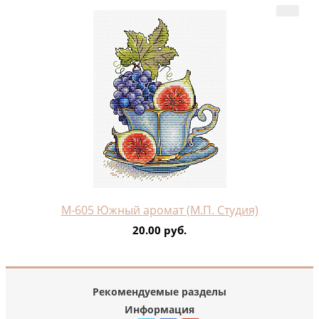
М-605 Южный аромат (М.П. Студия)
20.00 руб.
Рекомендуемые разделы
Информация