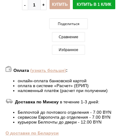
КУПИТЬ
КУПИТЬ В 1 КЛИК
Поделиться
Сравнение
Избранное
Оплата
(узнать больше)
:
онлайн-оплата банковской картой
оплата в системе «Расчет» (ЕРИП)
наложенный платёж (расчет при получении)
Доставка по Минску
в течение 1-3 дней:
Белпочтой до почтового отделения - 7.00 BYN
сервисом Европочта до отделения - 7.00 BYN
курьером Белпочты до двери - 12.00 BYN
О доставке по Беларуси