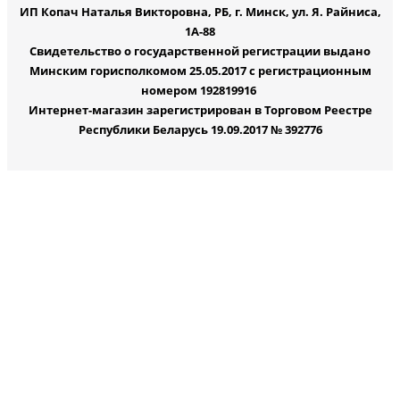
ИП Копач Наталья Викторовна, РБ, г. Минск, ул. Я. Райниса,
1А-88
Свидетельство о государственной регистрации выдано
Минским горисполкомом 25.05.2017 с регистрационным
номером 192819916
Интернет-магазин зарегистрирован в Торговом Реестре
Республики Беларусь 19.09.2017 № 392776