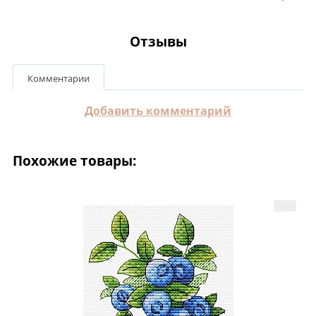
Отзывы
Комментарии
Добавить комментарий
Похожие товары: