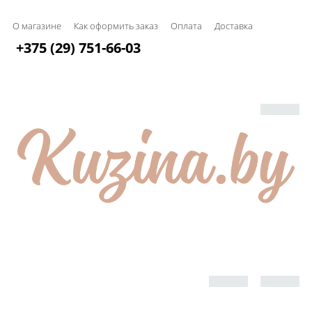
О магазине
Как оформить заказ
Оплата
Доставка
+375 (29) 751-66-03