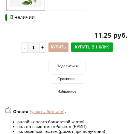
В наличии
11.25 руб.
КУПИТЬ
КУПИТЬ В 1 КЛИК
Поделиться
Сравнение
Избранное
Оплата
(узнать больше)
:
онлайн-оплата банковской картой
оплата в системе «Расчет» (ЕРИП)
наложенный платёж (расчет при получении)