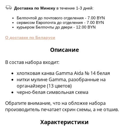
Доставка по Минску
в течение 1-3 дней:
Белпочтой до почтового отделения - 7.00 BYN
сервисом Европочта до отделения - 7.00 BYN
курьером Белпочты до двери - 12.00 BYN
О доставке по Беларуси
Описание
В состав набора входит:
хлопковая канва Gamma Aida № 14 белая
нитки мулине Gamma, разобранные на
органайзере (13 цветов)
черно-белая символьная схема
Обратите внимание, что на обложке набора
производитель печатает скрин схемы, а не отшив.
Характеристики