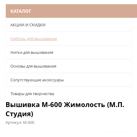
КАТАЛОГ
АКЦИИ И СКИДКИ
Наборы для вышивания
Нитки для вышивания
Основы для вышивания
Сопутствующие аксессуары
Товары для творчества
Вышивка М-600 Жимолость (М.П.
Студия)
Артикул:
М-600
Описание
Характеристики
Отзывы