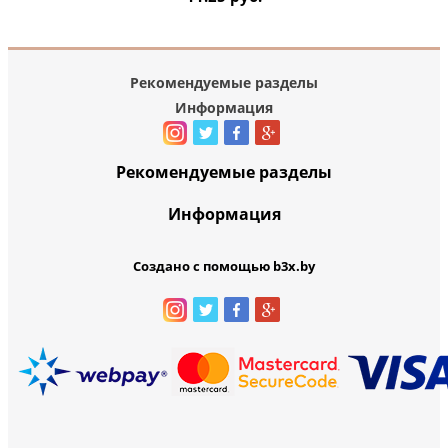
Рекомендуемые разделы
Информация
Рекомендуемые разделы
Информация
Создано с помощью b3x.by