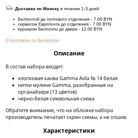
Доставка по Минску
в течение 1-3 дней:
Белпочтой до почтового отделения - 7.00 BYN
сервисом Европочта до отделения - 7.00 BYN
курьером Белпочты до двери - 12.00 BYN
О доставке по Беларуси
Описание
В состав набора входит:
хлопковая канва Gamma Aida № 14 белая
нитки мулине Gamma, разобранные на
органайзере (13 цветов)
черно-белая символьная схема
Обратите внимание, что на обложке набора
производитель печатает скрин схемы, а не отшив.
Характеристики