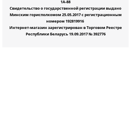
1А-88
Свидетельство о государственной регистрации выдано
Минским горисполкомом 25.05.2017 с регистрационным
номером 192819916
Интернет-магазин зарегистрирован в Торговом Реестре
Республики Беларусь 19.09.2017 № 392776