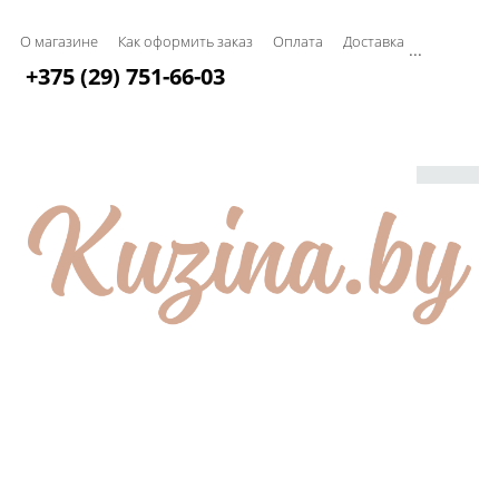
О магазине
Как оформить заказ
Оплата
Доставка
...
+375 (29) 751-66-03