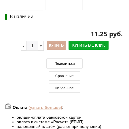
В наличии
11.25 руб.
КУПИТЬ
КУПИТЬ В 1 КЛИК
Поделиться
Сравнение
Избранное
Оплата
(узнать больше)
:
онлайн-оплата банковской картой
оплата в системе «Расчет» (ЕРИП)
наложенный платёж (расчет при получении)