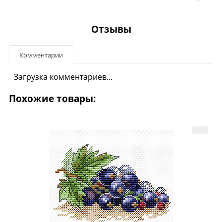
Отзывы
Комментарии
Загрузка комментариев...
Похожие товары: