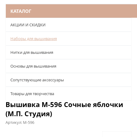
КАТАЛОГ
АКЦИИ И СКИДКИ
Наборы для вышивания
Нитки для вышивания
Основы для вышивания
Сопутствующие аксессуары
Товары для творчества
Вышивка М-596 Сочные яблочки
(М.П. Студия)
Артикул:
М-596
Описание
Характеристики
Отзывы