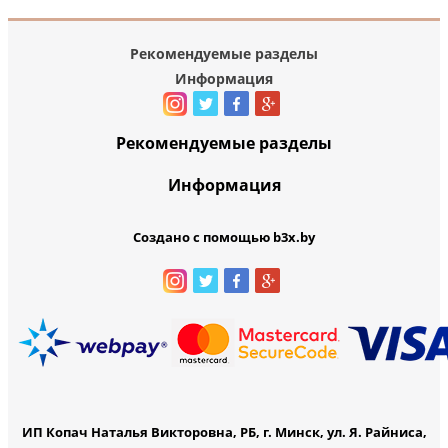
Рекомендуемые разделы
Информация
Рекомендуемые разделы
Информация
Создано с помощью b3x.by
ИП Копач Наталья Викторовна, РБ, г. Минск, ул. Я. Райниса,