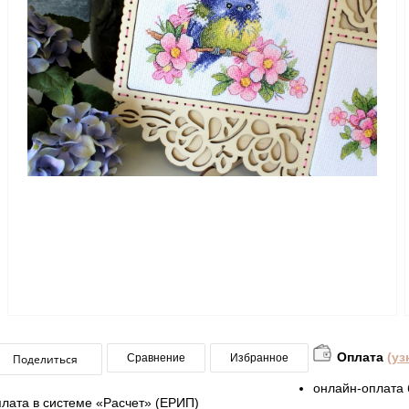
Оплата
(уз
Поделиться
Сравнение
Избранное
онлайн-оплата 
плата в системе «Расчет» (ЕРИП)