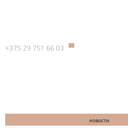
+375 29 751 66 03
КАТАЛОГ
НОВОСТИ