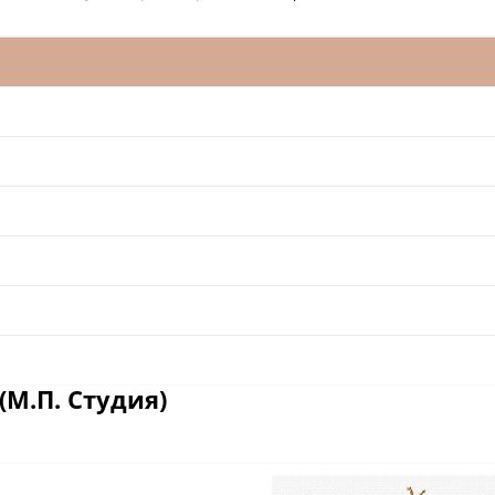
М.П. Студия)