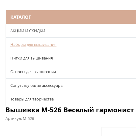
КАТАЛОГ
АКЦИИ И СКИДКИ
Наборы для вышивания
Нитки для вышивания
Основы для вышивания
Сопутствующие аксессуары
Товары для творчества
Вышивка М-526 Веселый гармонист (
Артикул:
М-526
Описание
Характеристики
Отзывы