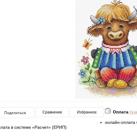
Оплата
(уз
Поделиться
Сравнение
Избранное
онлайн-оплата 
плата в системе «Расчет» (ЕРИП)