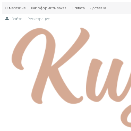
О магазине
Как оформить заказ
Оплата
Доставка
Войти
Регистрация