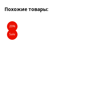
Похожие товары:
20%
Sale