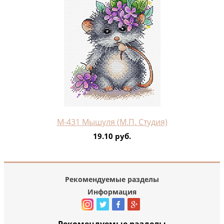
М-431 Мышуля (М.П. Студия)
19.10 руб.
Рекомендуемые разделы
Информация
Рекомендуемые разделы