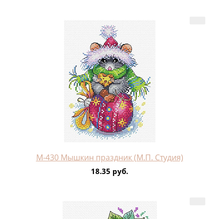
М-430 Мышкин праздник (М.П. Студия)
18.35 руб.