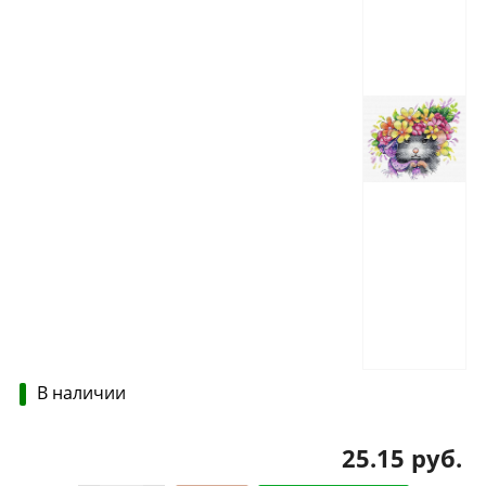
В наличии
25.15 руб.