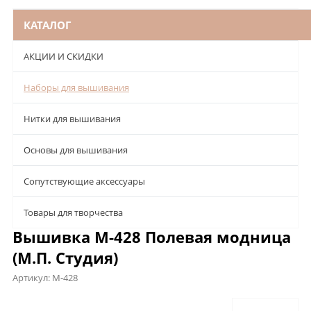
КАТАЛОГ
АКЦИИ И СКИДКИ
Наборы для вышивания
Нитки для вышивания
Основы для вышивания
Сопутствующие аксессуары
Товары для творчества
Вышивка М-428 Полевая модница
(М.П. Студия)
Артикул:
М-428
Описание
Характеристики
Отзывы