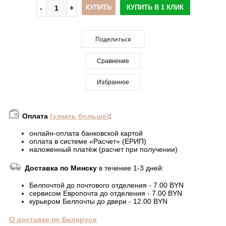
КУПИТЬ
КУПИТЬ В 1 КЛИК
Поделиться
Сравнение
Избранное
Оплата
(узнать больше)
:
онлайн-оплата банковской картой
оплата в системе «Расчет» (ЕРИП)
наложенный платёж (расчет при получении)
Доставка по Минску
в течение 1-3 дней:
Белпочтой до почтового отделения - 7.00 BYN
сервисом Европочта до отделения - 7.00 BYN
курьером Белпочты до двери - 12.00 BYN
О доставке по Беларуси