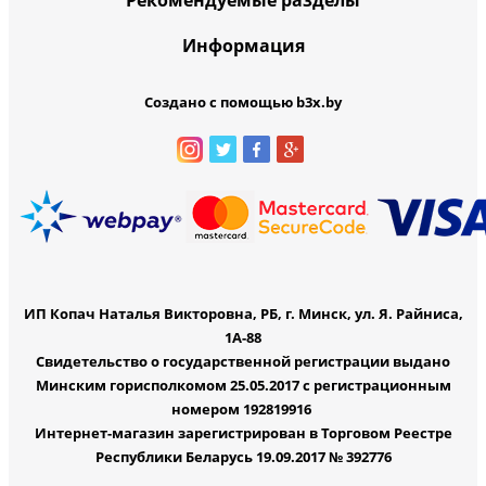
Информация
Создано с помощью b3x.by
ИП Копач Наталья Викторовна, РБ, г. Минск, ул. Я. Райниса,
1А-88
Свидетельство о государственной регистрации выдано
Минским горисполкомом 25.05.2017 с регистрационным
номером 192819916
Интернет-магазин зарегистрирован в Торговом Реестре
Республики Беларусь 19.09.2017 № 392776