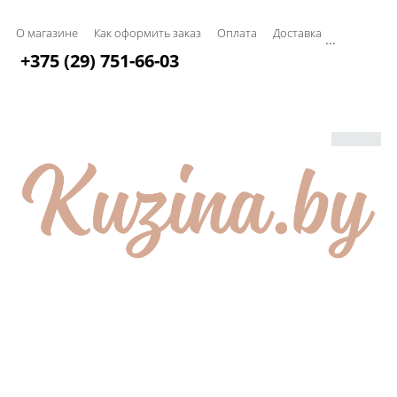
О магазине
Как оформить заказ
Оплата
Доставка
...
+375 (29) 751-66-03