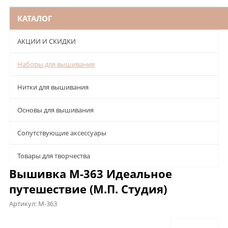
КАТАЛОГ
АКЦИИ И СКИДКИ
Наборы для вышивания
Нитки для вышивания
Основы для вышивания
Сопутствующие аксессуары
Товары для творчества
Вышивка М-363 Идеальное
путешествие (М.П. Студия)
Артикул:
М-363
Описание
Характеристики
Отзывы