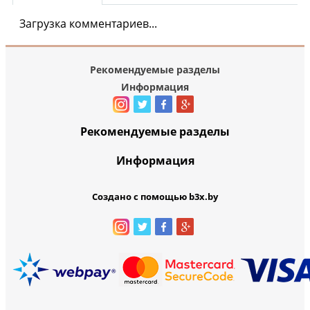
Загрузка комментариев...
Рекомендуемые разделы
Информация
Рекомендуемые разделы
Информация
Создано с помощью b3x.by