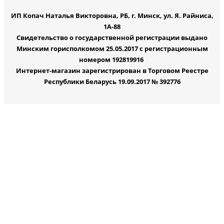
ИП Копач Наталья Викторовна, РБ, г. Минск, ул. Я. Райниса,
1А-88
Свидетельство о государственной регистрации выдано
Минским горисполкомом 25.05.2017 с регистрационным
номером 192819916
Интернет-магазин зарегистрирован в Торговом Реестре
Республики Беларусь 19.09.2017 № 392776