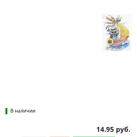
В наличии
14.95 руб.