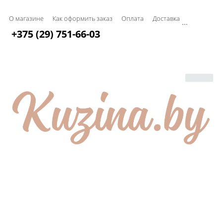
О магазине
Как оформить заказ
Оплата
Доставка
...
+375 (29) 751-66-03