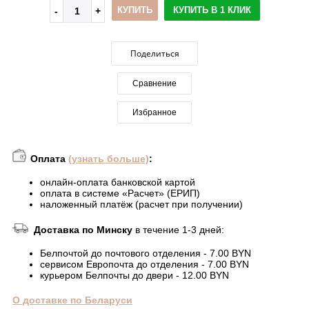
КУПИТЬ
КУПИТЬ В 1 КЛИК
Поделиться
Сравнение
Избранное
Оплата
(узнать больше)
:
онлайн-оплата банковской картой
оплата в системе «Расчет» (ЕРИП)
наложенный платёж (расчет при получении)
Доставка по Минску
в течение 1-3 дней:
Белпочтой до почтового отделения - 7.00 BYN
сервисом Европочта до отделения - 7.00 BYN
курьером Белпочты до двери - 12.00 BYN
О доставке по Беларуси