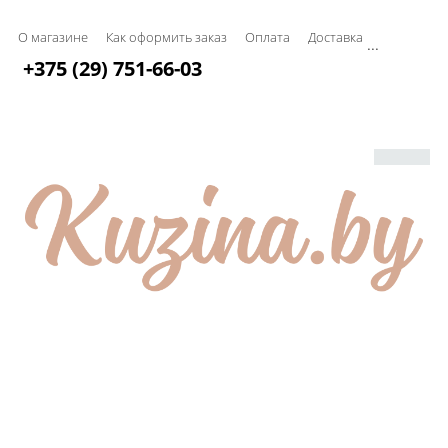
О магазине
Как оформить заказ
Оплата
Доставка
...
+375 (29) 751-66-03