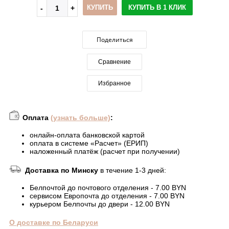
КУПИТЬ
КУПИТЬ В 1 КЛИК
Поделиться
Сравнение
Избранное
Оплата
(узнать больше)
:
онлайн-оплата банковской картой
оплата в системе «Расчет» (ЕРИП)
наложенный платёж (расчет при получении)
Доставка по Минску
в течение 1-3 дней:
Белпочтой до почтового отделения - 7.00 BYN
сервисом Европочта до отделения - 7.00 BYN
курьером Белпочты до двери - 12.00 BYN
О доставке по Беларуси