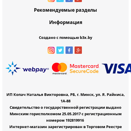
Рекомендуемые разделы
Информация
Создано с помощью b3x.by
ИП Копач Наталья Викторовна, РБ, г. Минск, ул. Я. Райниса,
1А-88
Свидетельство о государственной регистрации выдано
Минским горисполкомом 25.05.2017 с регистрационным
номером 192819916
Интернет-магазин зарегистрирован в Торговом Реестре