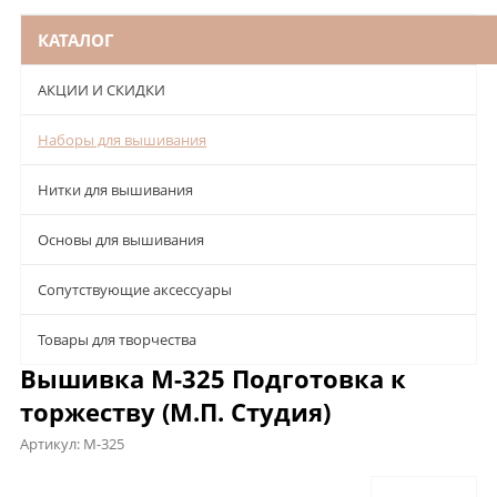
КАТАЛОГ
АКЦИИ И СКИДКИ
Наборы для вышивания
Нитки для вышивания
Основы для вышивания
Сопутствующие аксессуары
Товары для творчества
Вышивка М-325 Подготовка к
торжеству (М.П. Студия)
Артикул:
М-325
Описание
Характеристики
Отзывы