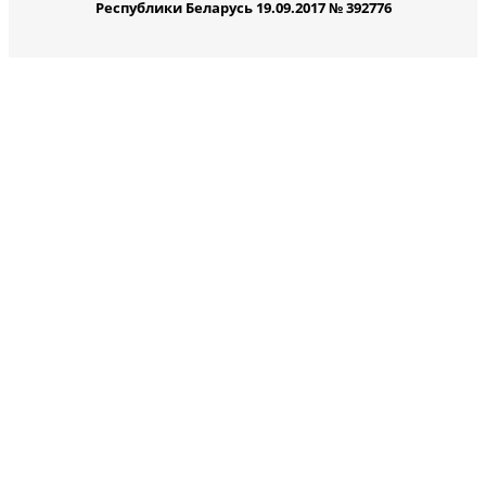
Республики Беларусь 19.09.2017 № 392776