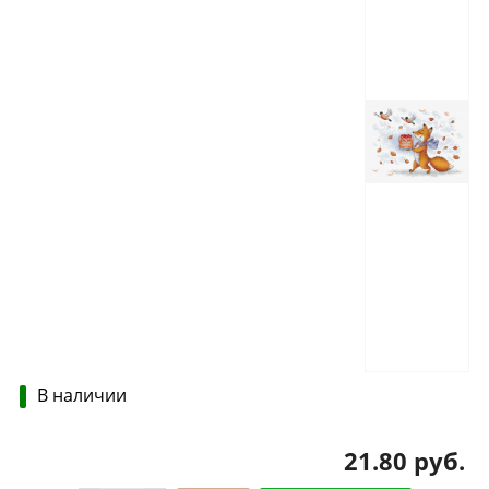
В наличии
21.80 руб.