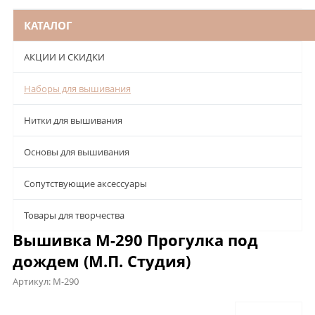
КАТАЛОГ
АКЦИИ И СКИДКИ
Наборы для вышивания
Нитки для вышивания
Основы для вышивания
Сопутствующие аксессуары
Товары для творчества
Вышивка М-290 Прогулка под
дождем (М.П. Студия)
Артикул:
М-290
Описание
Характеристики
Отзывы