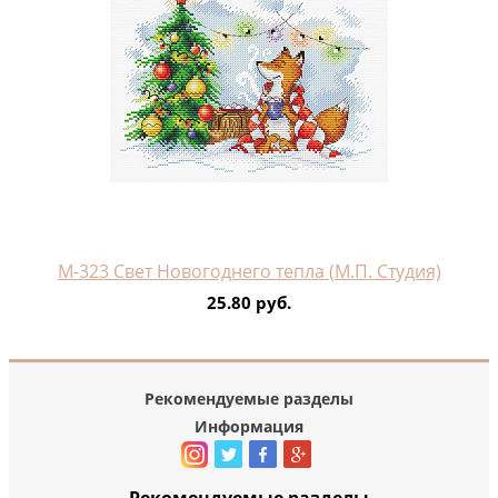
М-323 Свет Новогоднего тепла (М.П. Студия)
25.80 руб.
Рекомендуемые разделы
Информация
Рекомендуемые разделы