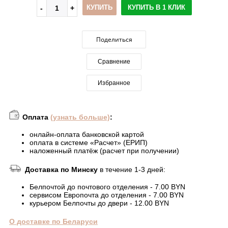
КУПИТЬ
КУПИТЬ В 1 КЛИК
Поделиться
Сравнение
Избранное
Оплата
(узнать больше)
:
онлайн-оплата банковской картой
оплата в системе «Расчет» (ЕРИП)
наложенный платёж (расчет при получении)
Доставка по Минску
в течение 1-3 дней:
Белпочтой до почтового отделения - 7.00 BYN
сервисом Европочта до отделения - 7.00 BYN
курьером Белпочты до двери - 12.00 BYN
О доставке по Беларуси