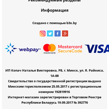
Информация
Создано с помощью b3x.by
ИП Копач Наталья Викторовна, РБ, г. Минск, ул. Я. Райниса,
1А-88
Свидетельство о государственной регистрации выдано
Минским горисполкомом 25.05.2017 с регистрационным
номером 192819916
Интернет-магазин зарегистрирован в Торговом Реестре
Республики Беларусь 19.09.2017 № 392776