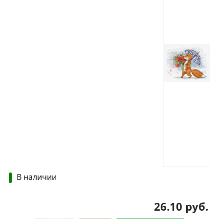
В наличии
26.10 руб.