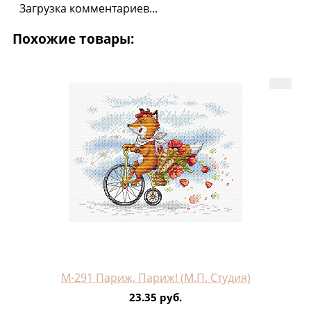
Загрузка комментариев...
Похожие товары:
М-291 Париж, Париж! (М.П. Студия)
23.35 руб.