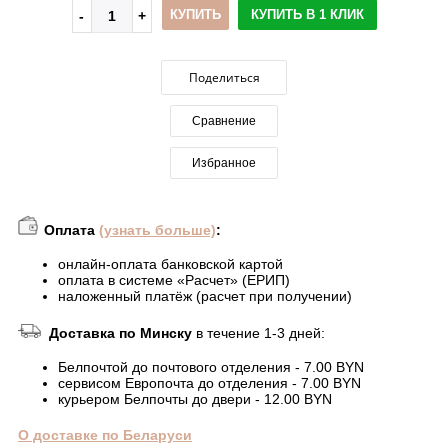
КУПИТЬ
КУПИТЬ В 1 КЛИК
Поделиться
Сравнение
Избранное
Оплата
(узнать больше)
:
онлайн-оплата банковской картой
оплата в системе «Расчет» (ЕРИП)
наложенный платёж (расчет при получении)
Доставка по Минску
в течение 1-3 дней:
Белпочтой до почтового отделения - 7.00 BYN
сервисом Европочта до отделения - 7.00 BYN
курьером Белпочты до двери - 12.00 BYN
О доставке по Беларуси