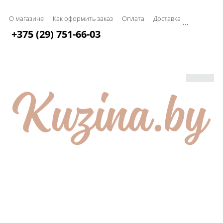
О магазине
Как оформить заказ
Оплата
Доставка
...
+375 (29) 751-66-03