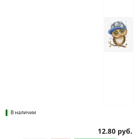
В наличии
12.80 руб.