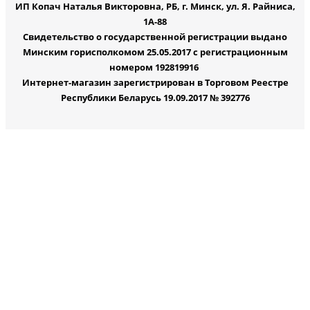
ИП Копач Наталья Викторовна, РБ, г. Минск, ул. Я. Райниса,
1А-88
Свидетельство о государственной регистрации выдано
Минским горисполкомом 25.05.2017 с регистрационным
номером 192819916
Интернет-магазин зарегистрирован в Торговом Реестре
Республики Беларусь 19.09.2017 № 392776