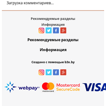
Загрузка комментариев...
Рекомендуемые разделы
Информация
Рекомендуемые разделы
Информация
Создано с помощью b3x.by