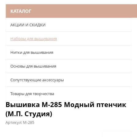
КАТАЛОГ
АКЦИИ И СКИДКИ
Наборы для вышивания
Нитки для вышивания
Основы для вышивания
Сопутствующие аксессуары
Товары для творчества
Вышивка М-285 Модный птенчик
(М.П. Студия)
Артикул:
М-285
Описание
Характеристики
Отзывы