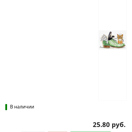
В наличии
25.80 руб.