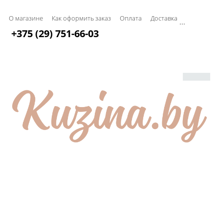
О магазине
Как оформить заказ
Оплата
Доставка
...
+375 (29) 751-66-03