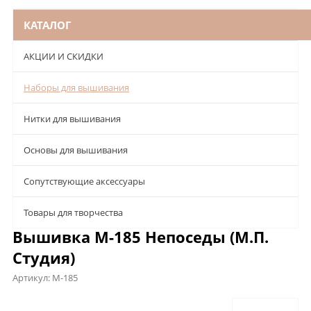
КАТАЛОГ
АКЦИИ И СКИДКИ
Наборы для вышивания
Нитки для вышивания
Основы для вышивания
Сопутствующие аксессуары
Товары для творчества
Вышивка М-185 Непоседы (М.П.
Студия)
Артикул:
М-185
Описание
Характеристики
Отзывы