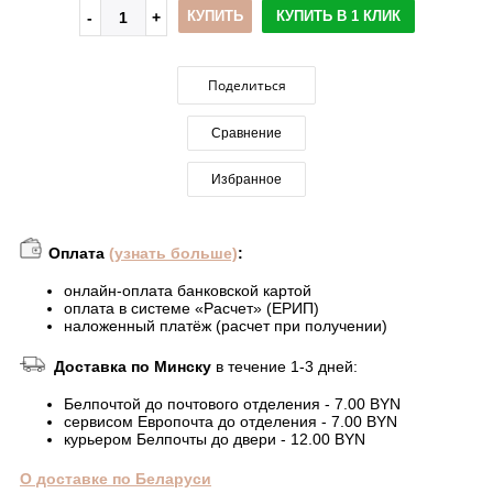
КУПИТЬ
КУПИТЬ В 1 КЛИК
Поделиться
Сравнение
Избранное
Оплата
(узнать больше)
:
онлайн-оплата банковской картой
оплата в системе «Расчет» (ЕРИП)
наложенный платёж (расчет при получении)
Доставка по Минску
в течение 1-3 дней:
Белпочтой до почтового отделения - 7.00 BYN
сервисом Европочта до отделения - 7.00 BYN
курьером Белпочты до двери - 12.00 BYN
О доставке по Беларуси