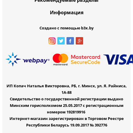
Информация
Создано с помощью b3x.by
ИП Копач Наталья Викторовна, РБ, г. Минск, ул. Я. Райниса,
1А-88
Свидетельство о государственной регистрации выдано
Минским горисполкомом 25.05.2017 с регистрационным
номером 192819916
Интернет-магазин зарегистрирован в Торговом Реестре
Республики Беларусь 19.09.2017 № 392776