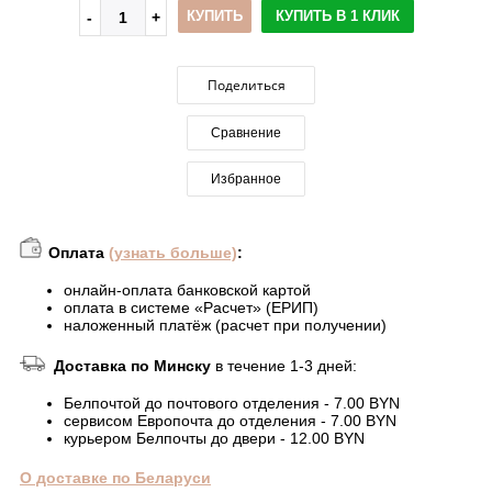
КУПИТЬ
КУПИТЬ В 1 КЛИК
Поделиться
Сравнение
Избранное
Оплата
(узнать больше)
:
онлайн-оплата банковской картой
оплата в системе «Расчет» (ЕРИП)
наложенный платёж (расчет при получении)
Доставка по Минску
в течение 1-3 дней:
Белпочтой до почтового отделения - 7.00 BYN
сервисом Европочта до отделения - 7.00 BYN
курьером Белпочты до двери - 12.00 BYN
О доставке по Беларуси