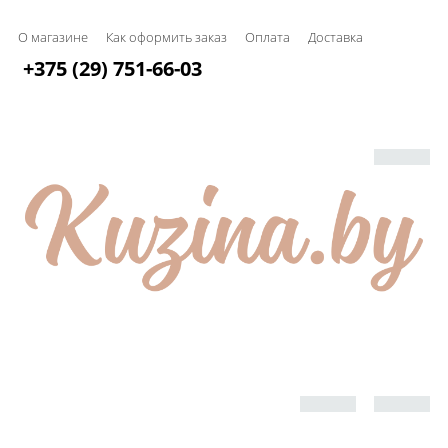
О магазине
Как оформить заказ
Оплата
Доставка
+375 (29) 751-66-03