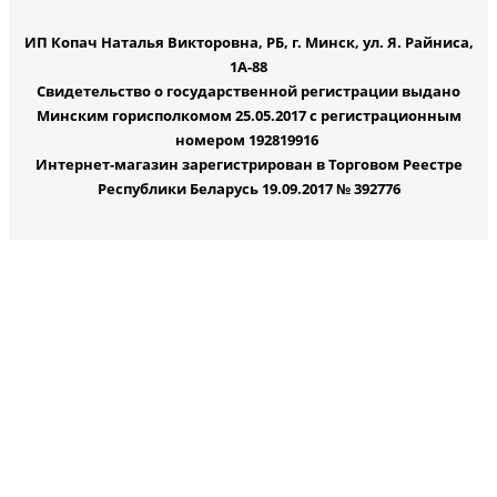
ИП Копач Наталья Викторовна, РБ, г. Минск, ул. Я. Райниса,
1А-88
Свидетельство о государственной регистрации выдано
Минским горисполкомом 25.05.2017 с регистрационным
номером 192819916
Интернет-магазин зарегистрирован в Торговом Реестре
Республики Беларусь 19.09.2017 № 392776