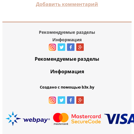
Добавить комментарий
Рекомендуемые разделы
Информация
Рекомендуемые разделы
Информация
Создано с помощью b3x.by