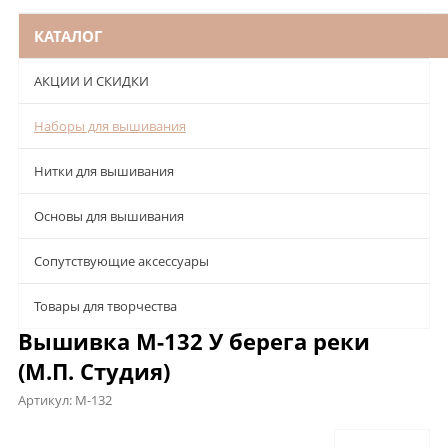
КАТАЛОГ
АКЦИИ И СКИДКИ
Наборы для вышивания
Нитки для вышивания
Основы для вышивания
Сопутствующие аксессуары
Товары для творчества
Вышивка М-132 У берега реки
(М.П. Студия)
Артикул:
М-132
Описание
Характеристики
Отзывы