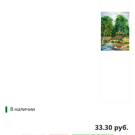
В наличии
33.30 руб.