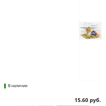
В наличии
15.60 руб.