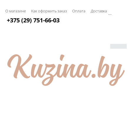
О магазине
Как оформить заказ
Оплата
Доставка
...
+375 (29) 751-66-03