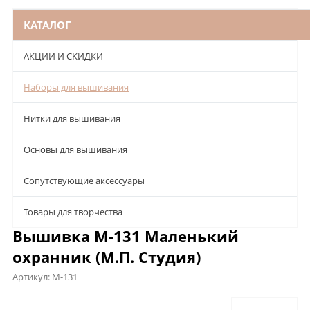
КАТАЛОГ
АКЦИИ И СКИДКИ
Наборы для вышивания
Нитки для вышивания
Основы для вышивания
Сопутствующие аксессуары
Товары для творчества
Вышивка М-131 Маленький
охранник (М.П. Студия)
Артикул:
М-131
Описание
Характеристики
Отзывы