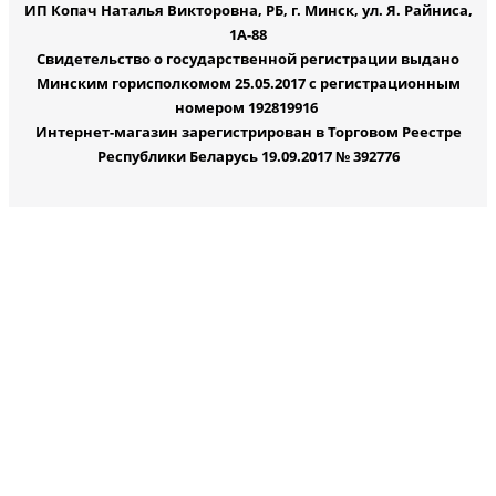
ИП Копач Наталья Викторовна, РБ, г. Минск, ул. Я. Райниса,
1А-88
Свидетельство о государственной регистрации выдано
Минским горисполкомом 25.05.2017 с регистрационным
номером 192819916
Интернет-магазин зарегистрирован в Торговом Реестре
Республики Беларусь 19.09.2017 № 392776