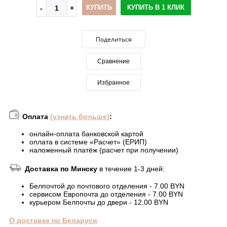
КУПИТЬ
КУПИТЬ В 1 КЛИК
Поделиться
Сравнение
Избранное
Оплата
(узнать больше)
:
онлайн-оплата банковской картой
оплата в системе «Расчет» (ЕРИП)
наложенный платёж (расчет при получении)
Доставка по Минску
в течение 1-3 дней:
Белпочтой до почтового отделения - 7.00 BYN
сервисом Европочта до отделения - 7.00 BYN
курьером Белпочты до двери - 12.00 BYN
О доставке по Беларуси