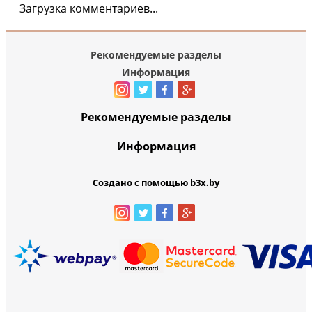
Загрузка комментариев...
Рекомендуемые разделы
Информация
Рекомендуемые разделы
Информация
Создано с помощью b3x.by