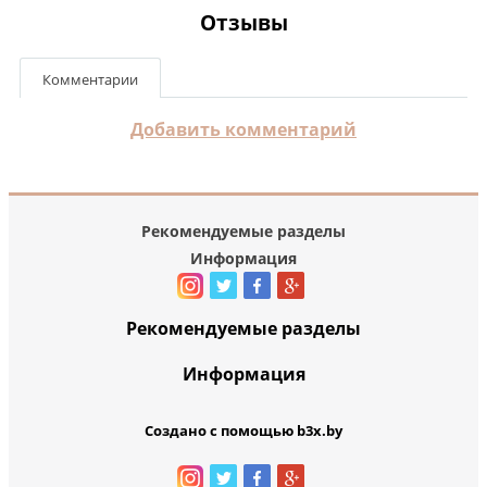
Отзывы
Комментарии
Добавить комментарий
Рекомендуемые разделы
Информация
Рекомендуемые разделы
Информация
Создано с помощью b3x.by