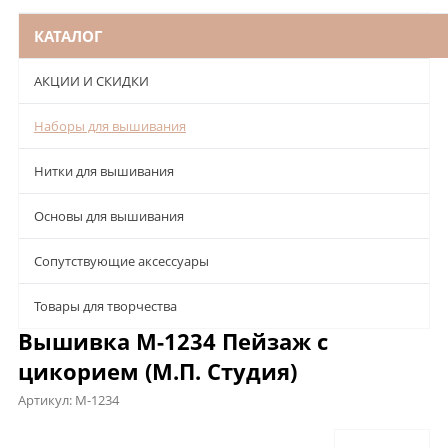
КАТАЛОГ
АКЦИИ И СКИДКИ
Наборы для вышивания
Нитки для вышивания
Основы для вышивания
Сопутствующие аксессуары
Товары для творчества
Вышивка М-1234 Пейзаж с
цикорием (М.П. Студия)
Артикул:
М-1234
Описание
Характеристики
Отзывы