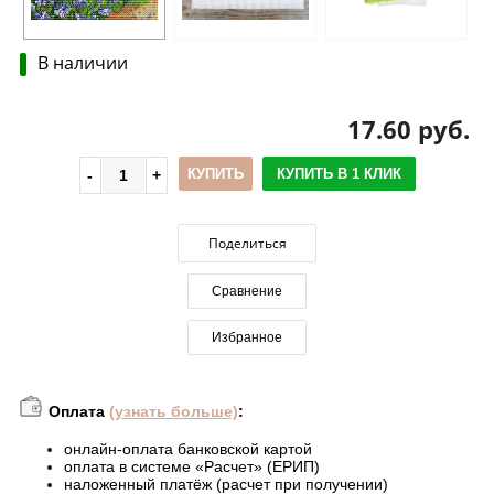
В наличии
17.60 руб.
КУПИТЬ
КУПИТЬ В 1 КЛИК
Поделиться
Сравнение
Избранное
Оплата
(узнать больше)
:
онлайн-оплата банковской картой
оплата в системе «Расчет» (ЕРИП)
наложенный платёж (расчет при получении)