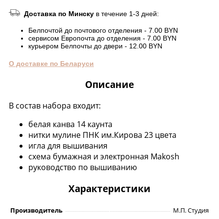
Доставка по Минску
в течение 1-3 дней:
Белпочтой до почтового отделения - 7.00 BYN
сервисом Европочта до отделения - 7.00 BYN
курьером Белпочты до двери - 12.00 BYN
О доставке по Беларуси
Описание
В состав набора входит:
белая канва 14 каунта
нитки мулине ПНК им.Кирова 23 цвета
игла для вышивания
схема бумажная и электронная Makosh
руководство по вышиванию
Характеристики
Производитель
М.П. Студия