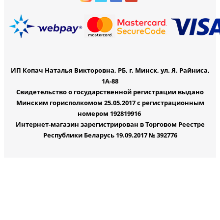
ИП Копач Наталья Викторовна, РБ, г. Минск, ул. Я. Райниса,
1А-88
Свидетельство о государственной регистрации выдано
Минским горисполкомом 25.05.2017 с регистрационным
номером 192819916
Интернет-магазин зарегистрирован в Торговом Реестре
Республики Беларусь 19.09.2017 № 392776