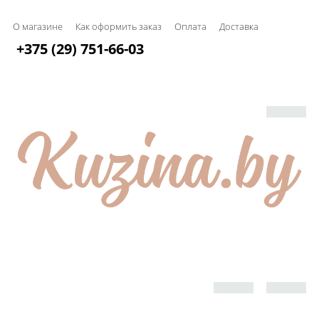
О магазине
Как оформить заказ
Оплата
Доставка
+375 (29) 751-66-03