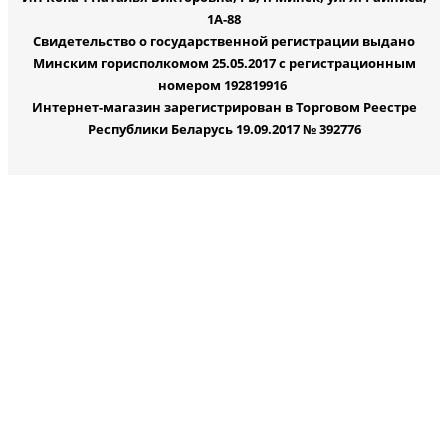
1А-88
Свидетельство о государственной регистрации выдано
Минским горисполкомом 25.05.2017 с регистрационным
номером 192819916
Интернет-магазин зарегистрирован в Торговом Реестре
Республики Беларусь 19.09.2017 № 392776