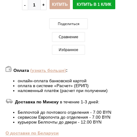
КУПИТЬ
КУПИТЬ В 1 КЛИК
Поделиться
Сравнение
Избранное
Оплата
(узнать больше)
:
онлайн-оплата банковской картой
оплата в системе «Расчет» (ЕРИП)
наложенный платёж (расчет при получении)
Доставка по Минску
в течение 1-3 дней:
Белпочтой до почтового отделения - 7.00 BYN
сервисом Европочта до отделения - 7.00 BYN
курьером Белпочты до двери - 12.00 BYN
О доставке по Беларуси