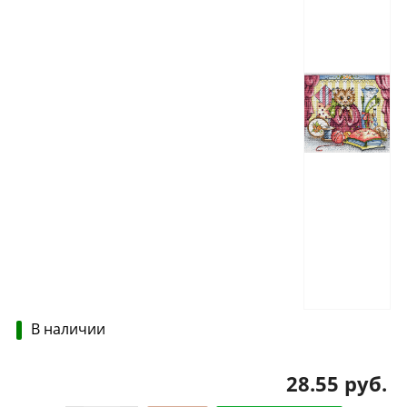
В наличии
28.55 руб.