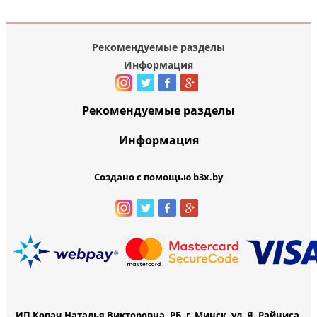
Рекомендуемые разделы
Информация
Рекомендуемые разделы
Информация
Создано с помощью b3x.by
ИП Копач Наталья Викторовна, РБ, г. Минск, ул. Я. Райниса,