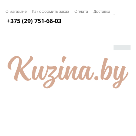
О магазине
Как оформить заказ
Оплата
Доставка
...
+375 (29) 751-66-03