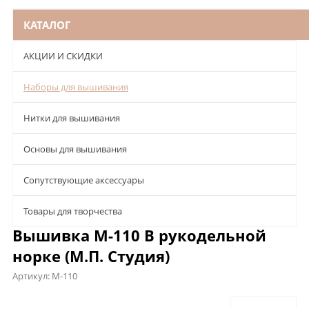
КАТАЛОГ
АКЦИИ И СКИДКИ
Наборы для вышивания
Нитки для вышивания
Основы для вышивания
Сопутствующие аксессуары
Товары для творчества
Вышивка М-110 В рукодельной
норке (М.П. Студия)
Артикул:
М-110
Описание
Характеристики
Отзывы