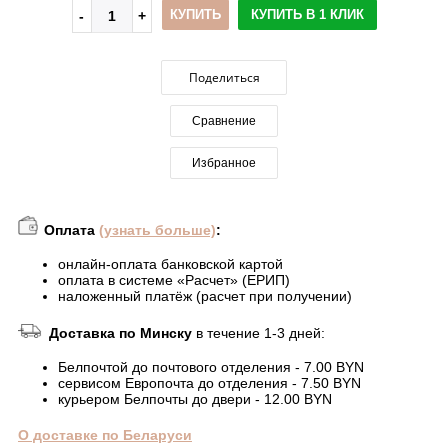
КУПИТЬ
КУПИТЬ В 1 КЛИК
Поделиться
Сравнение
Избранное
Оплата
(узнать больше)
:
онлайн-оплата банковской картой
оплата в системе «Расчет» (ЕРИП)
наложенный платёж (расчет при получении)
Доставка по Минску
в течение 1-3 дней:
Белпочтой до почтового отделения - 7.00 BYN
сервисом Европочта до отделения - 7.50 BYN
курьером Белпочты до двери - 12.00 BYN
О доставке по Беларуси