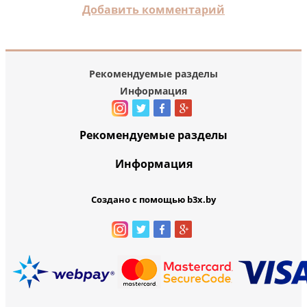
Добавить комментарий
Рекомендуемые разделы
Информация
Рекомендуемые разделы
Информация
Создано с помощью b3x.by