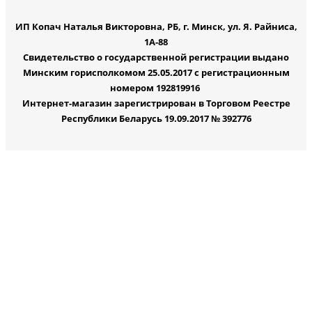
ИП Копач Наталья Викторовна, РБ, г. Минск, ул. Я. Райниса,
1А-88
Свидетельство о государственной регистрации выдано
Минским горисполкомом 25.05.2017 с регистрационным
номером 192819916
Интернет-магазин зарегистрирован в Торговом Реестре
Республики Беларусь 19.09.2017 № 392776