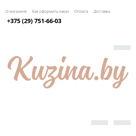
О магазине
Как оформить заказ
Оплата
Доставка
+375 (29) 751-66-03