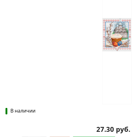
В наличии
27.30 руб.