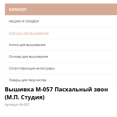
КАТАЛОГ
АКЦИИ И СКИДКИ
Наборы для вышивания
Нитки для вышивания
Основы для вышивания
Сопутствующие аксессуары
Товары для творчества
Вышивка М-057 Пасхальный звон
(М.П. Студия)
Артикул:
М-057
Описание
Характеристики
Отзывы