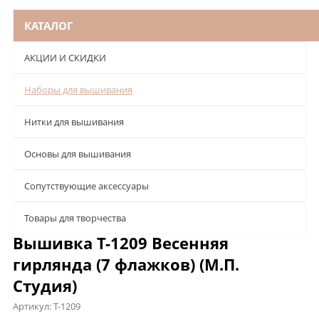
КАТАЛОГ
АКЦИИ И СКИДКИ
Наборы для вышивания
Нитки для вышивания
Основы для вышивания
Сопутствующие аксессуары
Товары для творчества
Вышивка Т-1209 Весенняя
гирлянда (7 флажков) (М.П.
Студия)
Артикул:
Т-1209