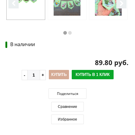
В наличии
89.80 руб.
КУПИТЬ
КУПИТЬ В 1 КЛИК
Поделиться
Сравнение
Избранное