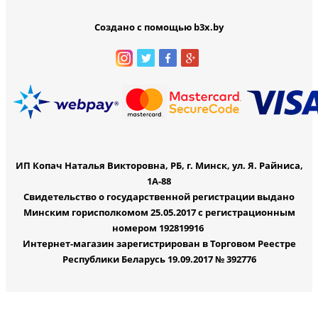
Создано с помощью b3x.by
ИП Копач Наталья Викторовна, РБ, г. Минск, ул. Я. Райниса,
1А-88
Свидетельство о государственной регистрации выдано
Минским горисполкомом 25.05.2017 с регистрационным
номером 192819916
Интернет-магазин зарегистрирован в Торговом Реестре
Республики Беларусь 19.09.2017 № 392776