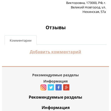
Викторовна, 173000, РФ, г.
Великий Новгород, ул.
Нехинская, 57а
Отзывы
Комментарии
Добавить комментарий
Рекомендуемые разделы
Информация
Рекомендуемые разделы
Информация