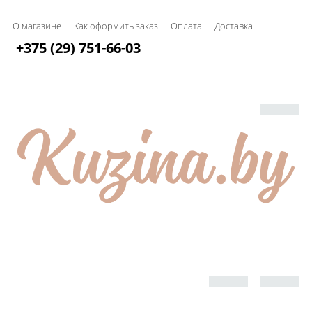
О магазине
Как оформить заказ
Оплата
Доставка
+375 (29) 751-66-03