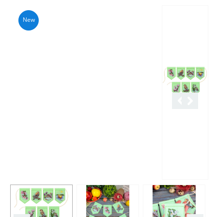
Описание
Характеристики
Отзывы
New