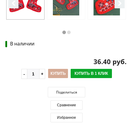
В наличии
36.40 руб.
КУПИТЬ
КУПИТЬ В 1 КЛИК
Поделиться
Сравнение
Избранное