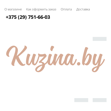
О магазине
Как оформить заказ
Оплата
Доставка
+375 (29) 751-66-03