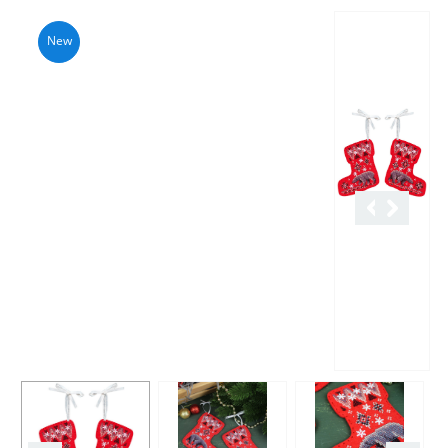
Описание
Характеристики
Отзывы
New