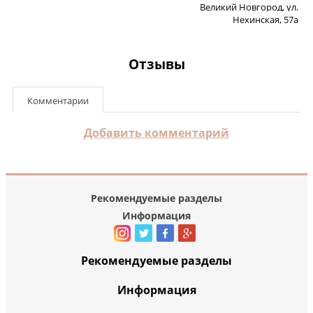
Великий Новгород, ул.
Нехинская, 57а
Отзывы
Комментарии
Добавить комментарий
Рекомендуемые разделы
Информация
Рекомендуемые разделы
Информация