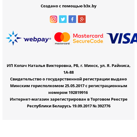
Создано с помощью b3x.by
ИП Копач Наталья Викторовна, РБ, г. Минск, ул. Я. Райниса,
1А-88
Свидетельство о государственной регистрации выдано
Минским горисполкомом 25.05.2017 с регистрационным
номером 192819916
Интернет-магазин зарегистрирован в Торговом Реестре
Республики Беларусь 19.09.2017 № 392776