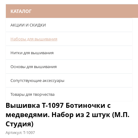
КАТАЛОГ
АКЦИИ И СКИДКИ
Наборы для вышивания
Нитки для вышивания
Основы для вышивания
Сопутствующие аксессуары
Товары для творчества
Вышивка Т-1097 Ботиночки с
медведями. Набор из 2 штук (М.П.
Студия)
Артикул:
Т-1097