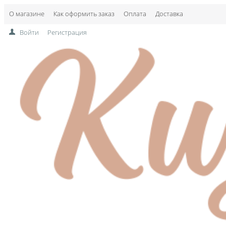
О магазине
Как оформить заказ
Оплата
Доставка
Войти
Регистрация