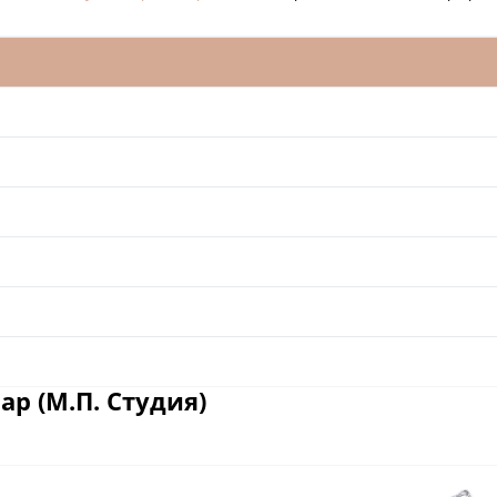
р (М.П. Студия)