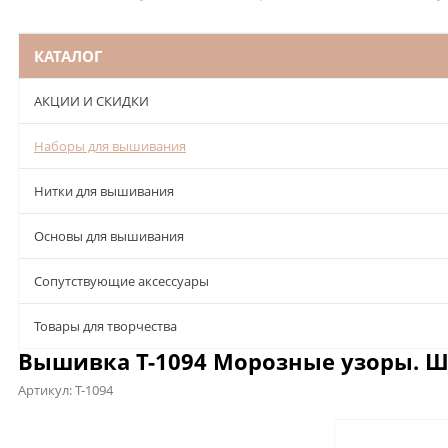
КАТАЛОГ
АКЦИИ И СКИДКИ
Наборы для вышивания
Нитки для вышивания
Основы для вышивания
Сопутствующие аксессуары
Товары для творчества
Вышивка Т-1094 Морозные узоры. Ша
Артикул:
Т-1094
Описание
Характеристики
Отзывы