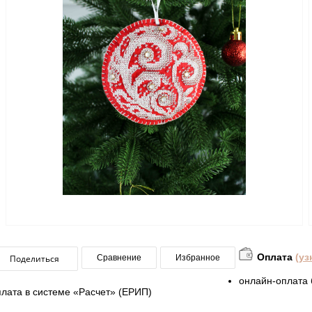
Оплата
(уз
Поделиться
Сравнение
Избранное
онлайн-оплата 
плата в системе «Расчет» (ЕРИП)