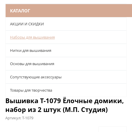
КАТАЛОГ
АКЦИИ И СКИДКИ
Наборы для вышивания
Нитки для вышивания
Основы для вышивания
Сопутствующие аксессуары
Товары для творчества
Вышивка Т-1079 Ёлочные домики,
набор из 2 штук (М.П. Студия)
Артикул:
Т-1079
Описание
Характеристики
Отзывы