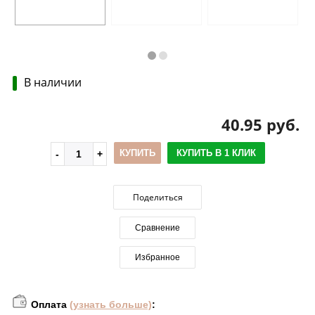
В наличии
40.95 руб.
КУПИТЬ
КУПИТЬ В 1 КЛИК
Поделиться
Сравнение
Избранное
Оплата
(узнать больше)
: