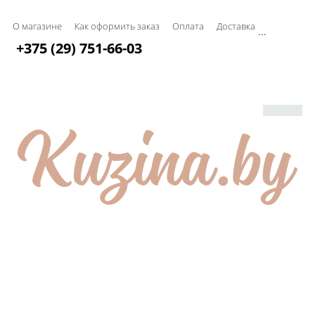
О магазине
Как оформить заказ
Оплата
Доставка
...
+375 (29) 751-66-03