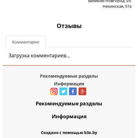
Великий Новгород, ул.
Нехинская, 57а
Отзывы
Комментарии
Загрузка комментариев...
Рекомендуемые разделы
Информация
Рекомендуемые разделы
Информация
Создано с помощью b3x.by