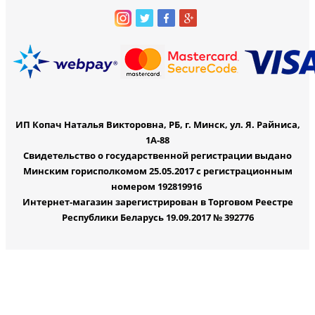
ИП Копач Наталья Викторовна, РБ, г. Минск, ул. Я. Райниса,
1А-88
Свидетельство о государственной регистрации выдано
Минским горисполкомом 25.05.2017 с регистрационным
номером 192819916
Интернет-магазин зарегистрирован в Торговом Реестре
Республики Беларусь 19.09.2017 № 392776