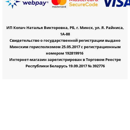
ИП Копач Наталья Викторовна, РБ, г. Минск, ул. Я. Райниса,
1А-88
Свидетельство о государственной регистрации выдано
Минским горисполкомом 25.05.2017 с регистрационным
номером 192819916
Интернет-магазин зарегистрирован в Торговом Реестре
Республики Беларусь 19.09.2017 № 392776