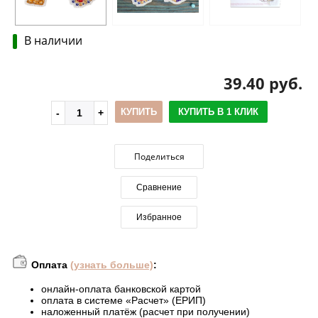
В наличии
39.40 руб.
КУПИТЬ
КУПИТЬ В 1 КЛИК
Поделиться
Сравнение
Избранное
Оплата
(узнать больше)
:
онлайн-оплата банковской картой
оплата в системе «Расчет» (ЕРИП)
наложенный платёж (расчет при получении)