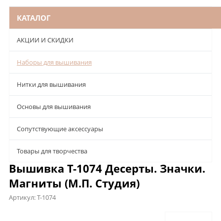
КАТАЛОГ
АКЦИИ И СКИДКИ
Наборы для вышивания
Нитки для вышивания
Основы для вышивания
Сопутствующие аксессуары
Товары для творчества
Вышивка Т-1074 Десерты. Значки.
Магниты (М.П. Студия)
Артикул:
Т-1074
Описание
Характеристики
Отзывы