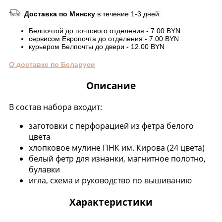
Доставка по Минску
в течение 1-3 дней:
Белпочтой до почтового отделения - 7.00 BYN
сервисом Европочта до отделения - 7.00 BYN
курьером Белпочты до двери - 12.00 BYN
О доставке по Беларуси
Описание
В состав набора входит:
заготовки с перфорацией из фетра белого
цвета
хлопковое мулине ПНК им. Кирова (24 цвета)
белый фетр для изнанки, магнитное полотно,
булавки
игла, схема и руководство по вышиванию
Характеристики