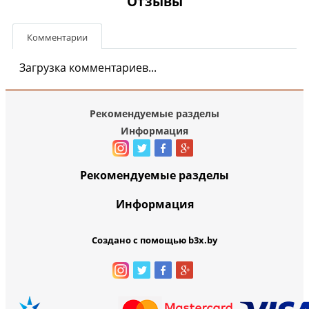
Отзывы
Комментарии
Загрузка комментариев...
Рекомендуемые разделы
Информация
Рекомендуемые разделы
Информация
Создано с помощью b3x.by