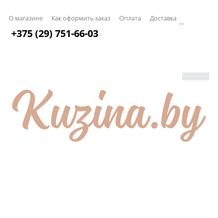
О магазине
Как оформить заказ
Оплата
Доставка
...
+375 (29) 751-66-03