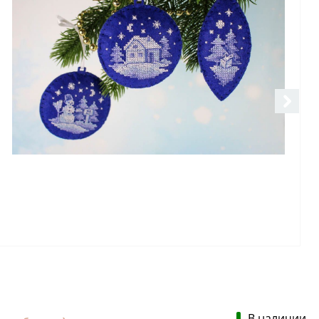
В наличии