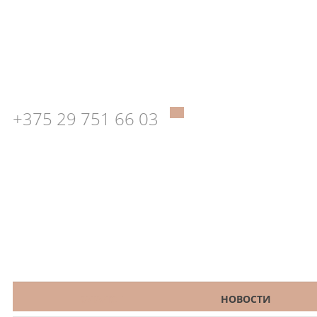
+375 29 751 66 03
КАТАЛОГ
НОВОСТИ