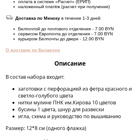
оплата в системе «Расчет» (ЕРИП)
наложенный платёж (расчет при получении)
Доставка по Минску
в течение 1-3 дней:
Белпочтой до почтового отделения - 7.00 BYN
сервисом Европочта до отделения - 7.00 BYN
курьером Белпочты до двери - 12.00 BYN
О доставке по Беларуси
Описание
В состав набора входит:
заготовки с перфорацией из фетра красного и
светло-голубого цвета
нитки мулине ПНК им.Кирова 10 цветов
бусины 1 цвета, шнур для развески
игла, схема и руководство по вышиванию
Размер: 12*8 см (одного флажка)