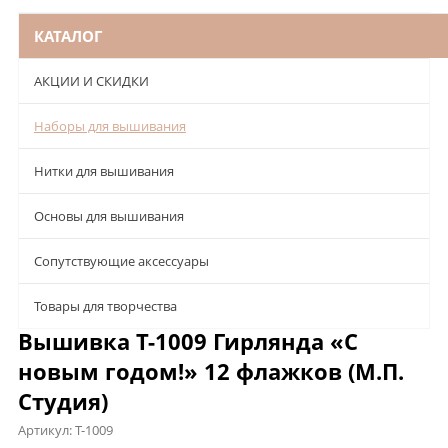
КАТАЛОГ
АКЦИИ И СКИДКИ
Наборы для вышивания
Нитки для вышивания
Основы для вышивания
Сопутствующие аксессуары
Товары для творчества
Вышивка Т-1009 Гирлянда «С
новым годом!» 12 флажков (М.П.
Студия)
Артикул:
Т-1009