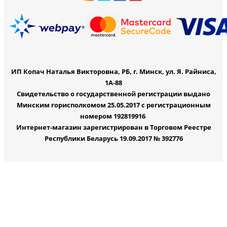
ИП Копач Наталья Викторовна, РБ, г. Минск, ул. Я. Райниса,
1А-88
Свидетельство о государственной регистрации выдано
Минским горисполкомом 25.05.2017 с регистрационным
номером 192819916
Интернет-магазин зарегистрирован в Торговом Реестре
Республики Беларусь 19.09.2017 № 392776