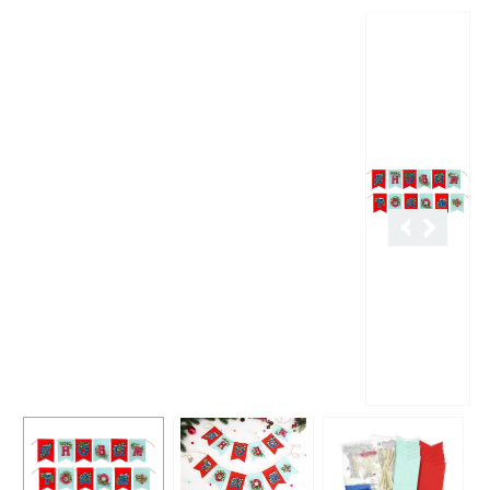
Описание
Характеристики
Отзывы