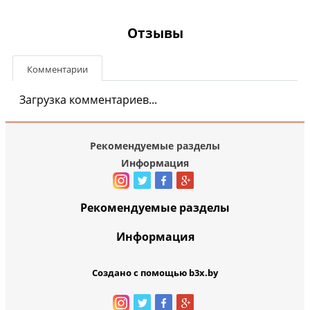
Отзывы
Комментарии
Загрузка комментариев...
Рекомендуемые разделы
Информация
Рекомендуемые разделы
Информация
Создано с помощью b3x.by