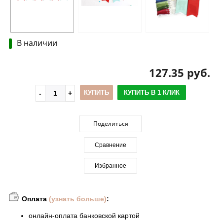
В наличии
127.35 руб.
КУПИТЬ
КУПИТЬ В 1 КЛИК
Поделиться
Сравнение
Избранное
Оплата
(узнать больше)
:
онлайн-оплата банковской картой