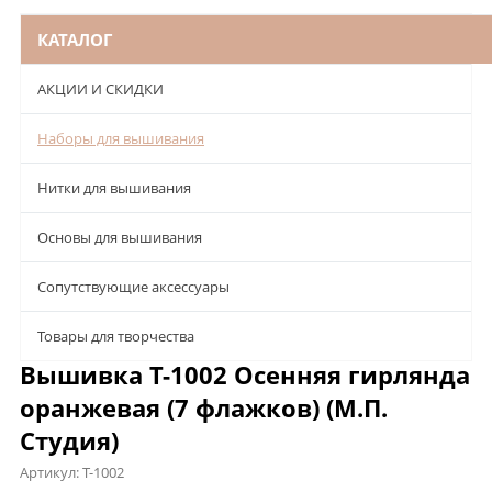
КАТАЛОГ
АКЦИИ И СКИДКИ
Наборы для вышивания
Нитки для вышивания
Основы для вышивания
Сопутствующие аксессуары
Товары для творчества
Вышивка Т-1002 Осенняя гирлянда
оранжевая (7 флажков) (М.П.
Студия)
Артикул:
Т-1002