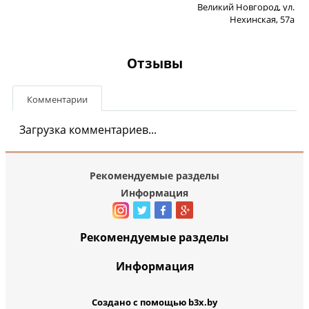
Великий Новгород, ул.
Нехинская, 57а
Отзывы
Комментарии
Загрузка комментариев...
Рекомендуемые разделы
Информация
Рекомендуемые разделы
Информация
Создано с помощью b3x.by