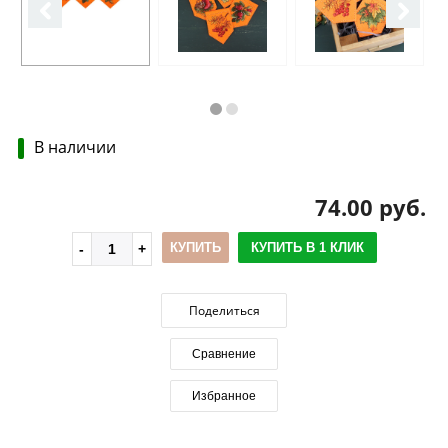
В наличии
74.00 руб.
КУПИТЬ
КУПИТЬ В 1 КЛИК
Поделиться
Сравнение
Избранное