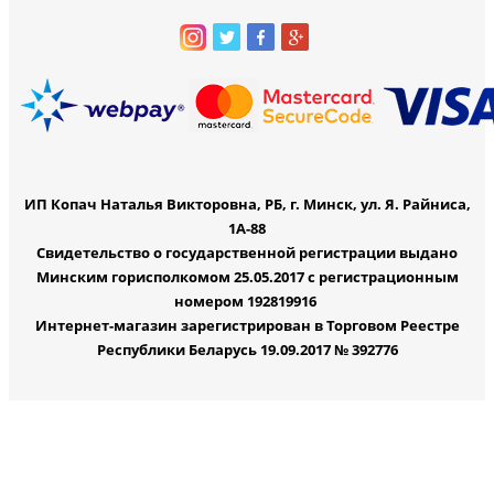
ИП Копач Наталья Викторовна, РБ, г. Минск, ул. Я. Райниса,
1А-88
Свидетельство о государственной регистрации выдано
Минским горисполкомом 25.05.2017 с регистрационным
номером 192819916
Интернет-магазин зарегистрирован в Торговом Реестре
Республики Беларусь 19.09.2017 № 392776