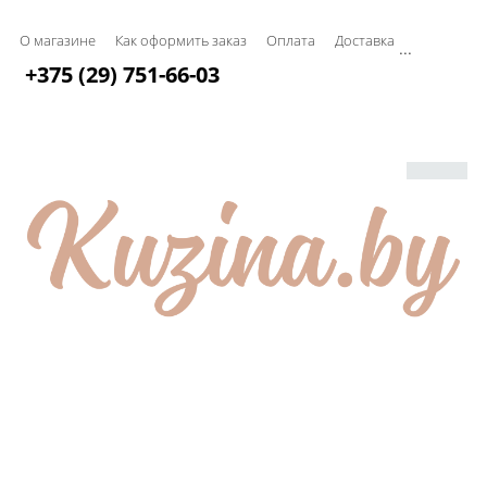
О магазине
Как оформить заказ
Оплата
Доставка
...
+375 (29) 751-66-03