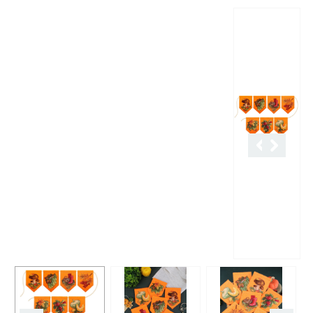
Описание
Характеристики
Отзывы