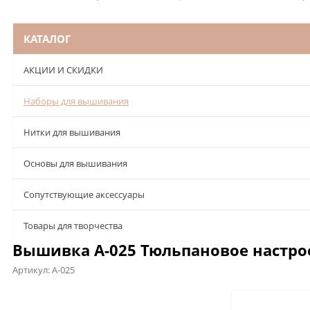
КАТАЛОГ
АКЦИИ И СКИДКИ
Наборы для вышивания
Нитки для вышивания
Основы для вышивания
Сопутствующие аксессуары
Товары для творчества
Вышивка А-025 Тюльпановое настрое
Артикул:
А-025
Описание
Характеристики
Отзывы