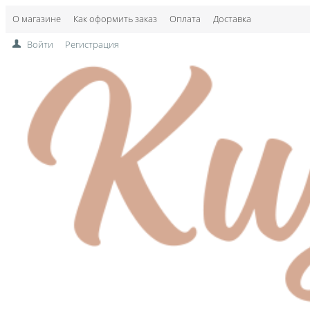
О магазине
Как оформить заказ
Оплата
Доставка
Войти
Регистрация