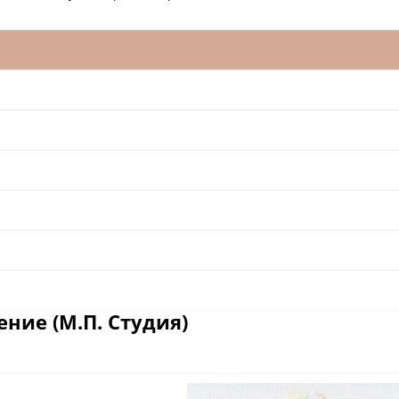
ние (М.П. Студия)