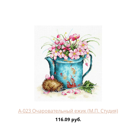
А-023 Очаровательный ежик (М.П. Студия)
116.09 руб.