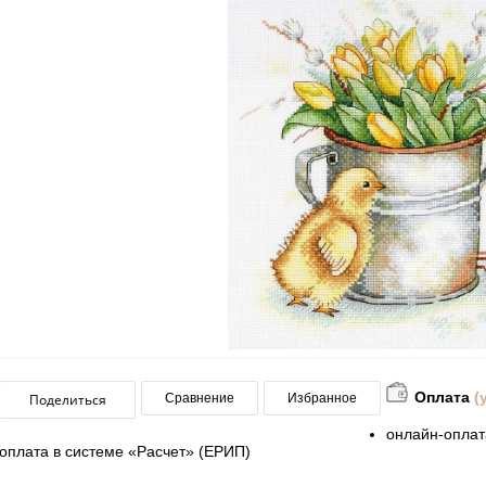
Оплата
(
Поделиться
Сравнение
Избранное
онлайн-оплат
оплата в системе «Расчет» (ЕРИП)