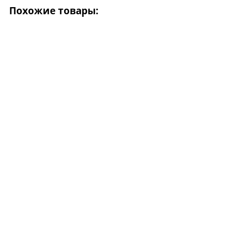
Похожие товары: