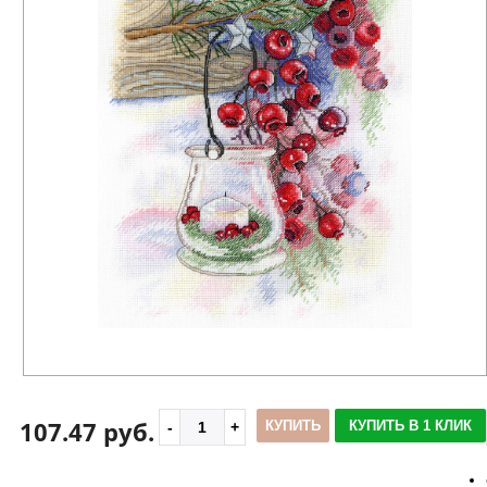
107.47 руб.
КУПИТЬ
КУПИТЬ В 1 КЛИК