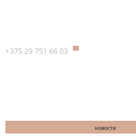
+375 29 751 66 03
КАТАЛОГ
НОВОСТИ