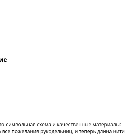
ие
то-символьная схема и качественные материалы:
а все пожелания рукодельниц, и теперь длина нити