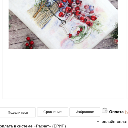
Оплата
(
Поделиться
Сравнение
Избранное
онлайн-оплат
оплата в системе «Расчет» (ЕРИП)