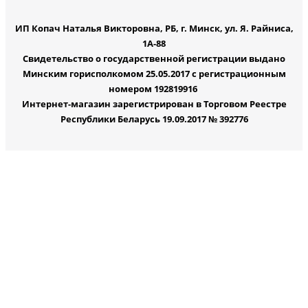
ИП Копач Наталья Викторовна, РБ, г. Минск, ул. Я. Райниса,
1А-88
Свидетельство о государственной регистрации выдано
Минским горисполкомом 25.05.2017 с регистрационным
номером 192819916
Интернет-магазин зарегистрирован в Торговом Реестре
Республики Беларусь 19.09.2017 № 392776