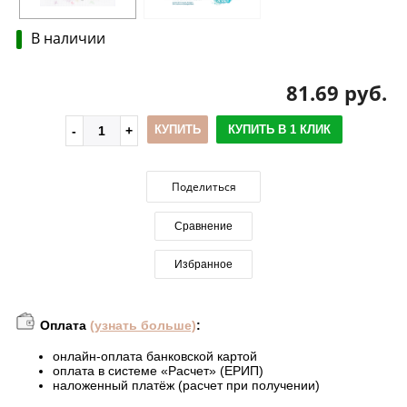
В наличии
81.69 руб.
КУПИТЬ
КУПИТЬ В 1 КЛИК
Поделиться
Сравнение
Избранное
Оплата
(узнать больше)
:
онлайн-оплата банковской картой
оплата в системе «Расчет» (ЕРИП)
наложенный платёж (расчет при получении)