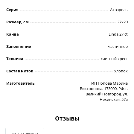
Серия
Акварель
Размер, см
27х20
Канва
Linda 27 ct
Заполнение
частичное
Техника
счетный крест
Состав ниток
хлопок
Изготовитель
ИП Попова Марина
Викторовна, 173000, РФ, г.
Великий Новгород, ул.
Нехинская, 57а
Отзывы