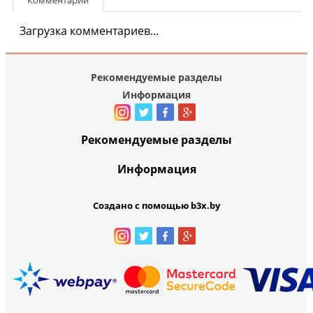
Комментарии
Загрузка комментариев...
Рекомендуемые разделы
Информация
Рекомендуемые разделы
Информация
Создано с помощью b3x.by