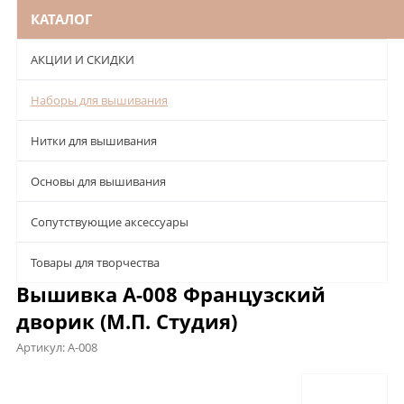
КАТАЛОГ
АКЦИИ И СКИДКИ
Наборы для вышивания
Нитки для вышивания
Основы для вышивания
Сопутствующие аксессуары
Товары для творчества
Вышивка А-008 Французский
дворик (М.П. Студия)
Артикул:
А-008
Описание
Характеристики
Отзывы