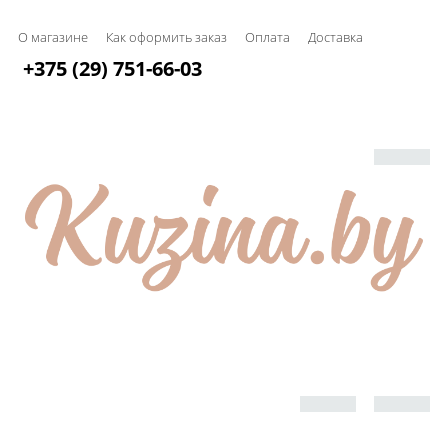
О магазине
Как оформить заказ
Оплата
Доставка
+375 (29) 751-66-03