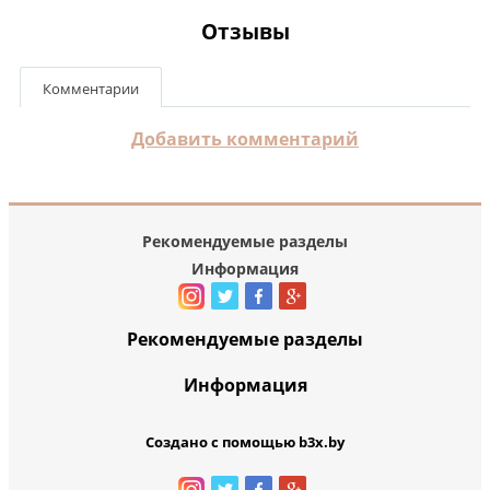
Отзывы
Комментарии
Добавить комментарий
Рекомендуемые разделы
Информация
Рекомендуемые разделы
Информация
Создано с помощью b3x.by