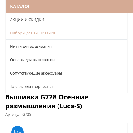
КАТАЛОГ
АКЦИИ И СКИДКИ
Наборы для вышивания
Нитки для вышивания
Основы для вышивания
Сопутствующие аксессуары
Товары для творчества
Вышивка G728 Осенние
размышления (Luca-S)
Артикул:
G728
Описание
Характеристики
Отзывы
New