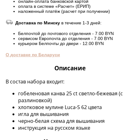
онлайн-оплата банковской картой
оплата в системе «Расчет» (ЕРИП)
наложенный платёж (расчет при получении)
Доставка по Минску
в течение 1-3 дней:
Белпочтой до почтового отделения - 7.00 BYN
сервисом Европочта до отделения - 7.00 BYN
курьером Белпочты до двери - 12.00 BYN
О доставке по Беларуси
Описание
В состав набора входит:
гобеленовая канва 25 ct светло-бежевая (с
разлиновкой)
хлопковое мулине Luca-S 62 цвета
игла для вышивания
черно-белая схема для вышивания
инструкция на русском языке