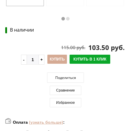
В наличии
103.50 руб.
115.00 руб.
КУПИТЬ
КУПИТЬ В 1 КЛИК
Поделиться
Сравнение
Избранное
Оплата
(узнать больше)
: