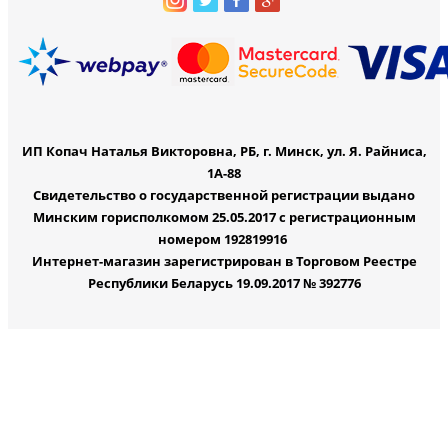
ИП Копач Наталья Викторовна, РБ, г. Минск, ул. Я. Райниса,
1А-88
Свидетельство о государственной регистрации выдано
Минским горисполкомом 25.05.2017 с регистрационным
номером 192819916
Интернет-магазин зарегистрирован в Торговом Реестре
Республики Беларусь 19.09.2017 № 392776