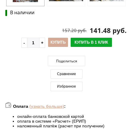
В наличии
141.48 руб.
157.20 руб.
КУПИТЬ
КУПИТЬ В 1 КЛИК
Поделиться
Сравнение
Избранное
Оплата
(узнать больше)
:
онлайн-оплата банковской картой
оплата в системе «Расчет» (ЕРИП)
наложенный платёж (расчет при получении)