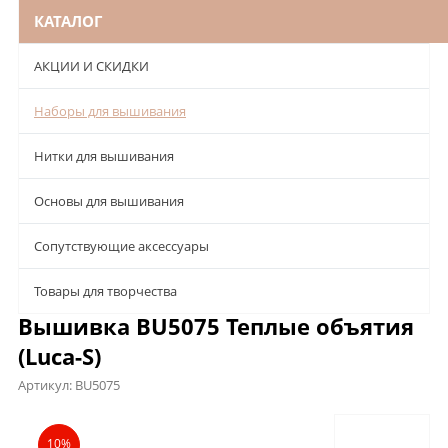
КАТАЛОГ
АКЦИИ И СКИДКИ
Наборы для вышивания
Нитки для вышивания
Основы для вышивания
Сопутствующие аксессуары
Товары для творчества
Вышивка BU5075 Теплые объятия
(Luca-S)
Артикул:
BU5075
Описание
Характеристики
Отзывы
10%