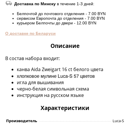
Доставка по Минску
в течение 1-3 дней:
Белпочтой до почтового отделения - 7.00 BYN
сервисом Европочта до отделения - 7.00 BYN
курьером Белпочты до двери - 12.00 BYN
О доставке по Беларуси
Описание
В состав набора входит:
канва Aida Zweigart 16 ct белого цвета
хлопковое мулине Luca-S 57 цветов
игла для вышивания
черно-белая символьная схема
инструкция на русском языке
Характеристики
Производитель
Luca-S