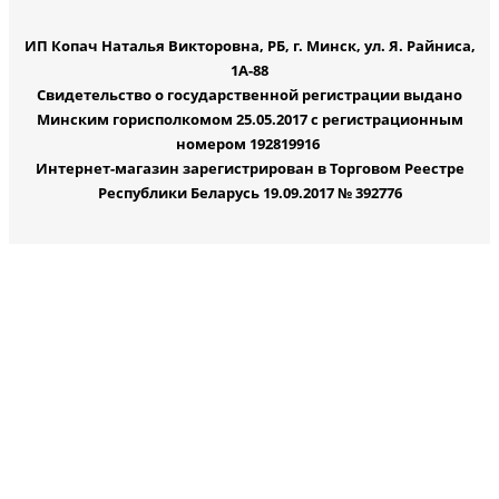
ИП Копач Наталья Викторовна, РБ, г. Минск, ул. Я. Райниса,
1А-88
Свидетельство о государственной регистрации выдано
Минским горисполкомом 25.05.2017 с регистрационным
номером 192819916
Интернет-магазин зарегистрирован в Торговом Реестре
Республики Беларусь 19.09.2017 № 392776