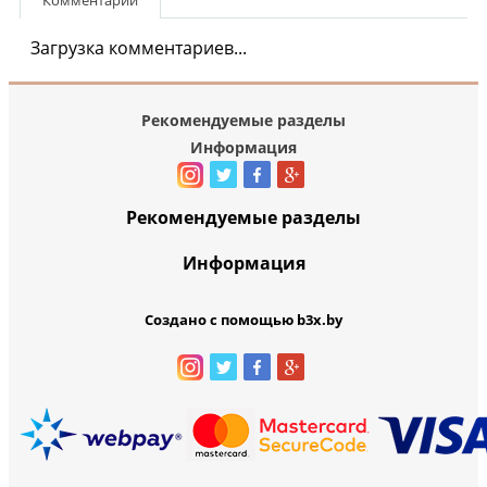
Комментарии
Загрузка комментариев...
Рекомендуемые разделы
Информация
Рекомендуемые разделы
Информация
Создано с помощью b3x.by