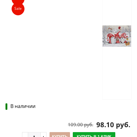
Sale
В наличии
98.10 руб.
109.00 руб.
КУПИТЬ
КУПИТЬ В 1 КЛИК