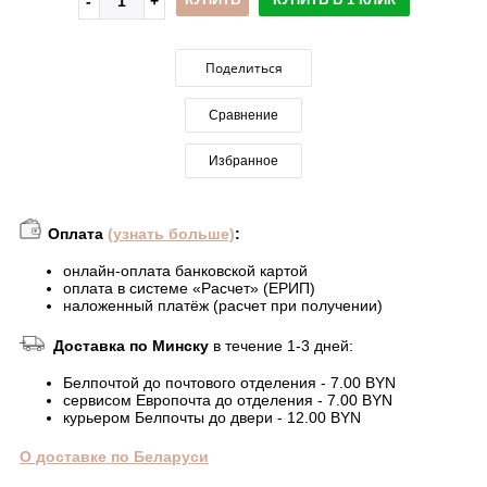
Поделиться
Сравнение
Избранное
Оплата
(узнать больше)
:
онлайн-оплата банковской картой
оплата в системе «Расчет» (ЕРИП)
наложенный платёж (расчет при получении)
Доставка по Минску
в течение 1-3 дней:
Белпочтой до почтового отделения - 7.00 BYN
сервисом Европочта до отделения - 7.00 BYN
курьером Белпочты до двери - 12.00 BYN
О доставке по Беларуси