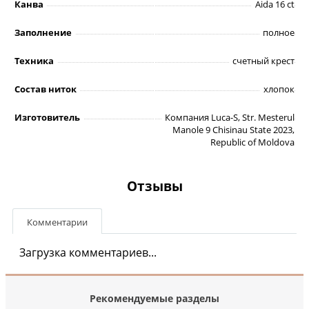
Канва
Aida 16 ct
Заполнение
полное
Техника
счетный крест
Состав ниток
хлопок
Изготовитель
Компания Luca-S, Str. Mesterul
Manole 9 Chisinau State 2023,
Republic of Moldova
Отзывы
Комментарии
Загрузка комментариев...
Рекомендуемые разделы