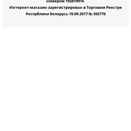
номером 192819916
Интернет-магазин зарегистрирован в Торговом Реестре
Республики Беларусь 19.09.2017 № 392776