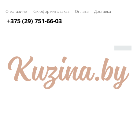
О магазине
Как оформить заказ
Оплата
Доставка
...
+375 (29) 751-66-03