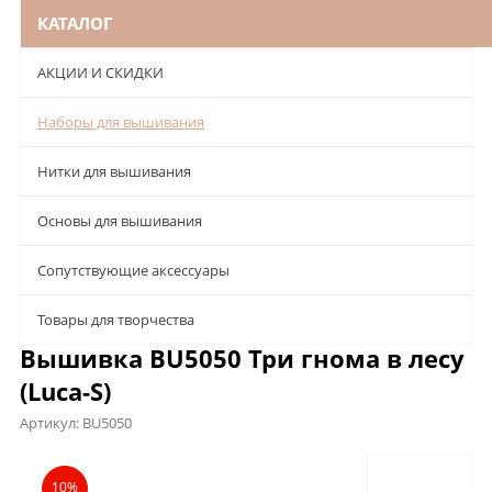
КАТАЛОГ
АКЦИИ И СКИДКИ
Наборы для вышивания
Нитки для вышивания
Основы для вышивания
Сопутствующие аксессуары
Товары для творчества
Вышивка BU5050 Три гнома в лесу
(Luca-S)
Артикул:
BU5050
Описание
Характеристики
Отзывы
10%