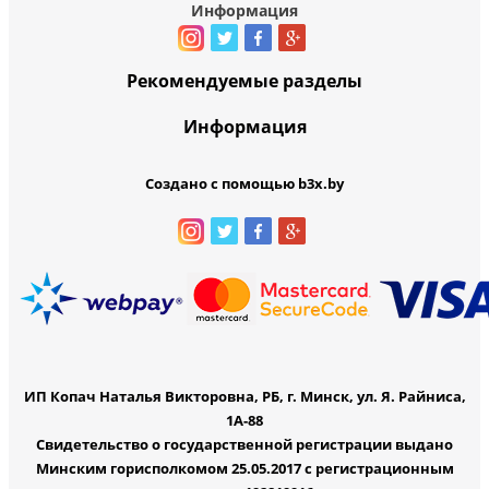
Информация
Рекомендуемые разделы
Информация
Создано с помощью b3x.by
ИП Копач Наталья Викторовна, РБ, г. Минск, ул. Я. Райниса,
1А-88
Свидетельство о государственной регистрации выдано
Минским горисполкомом 25.05.2017 с регистрационным