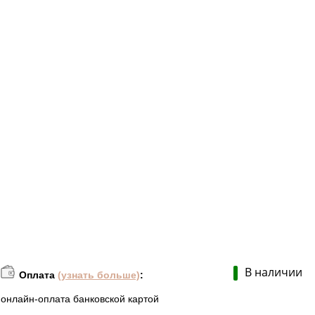
В наличии
Оплата
(узнать больше)
:
онлайн-оплата банковской картой