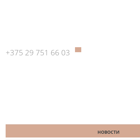
+375 29 751 66 03
КАТАЛОГ
НОВОСТИ