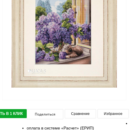
ТЬ В 1 КЛИК
Поделиться
Сравнение
Избранное
оплата в системе «Расчет» (ЕРИП)