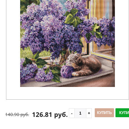
126.81 руб.
КУПИТЬ
КУПИ
140.90 руб.