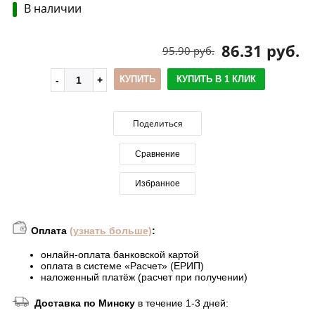
В наличии
86.31 руб.
95.90 руб.
КУПИТЬ
КУПИТЬ В 1 КЛИК
Поделиться
Сравнение
Избранное
Оплата
(узнать больше)
:
онлайн-оплата банковской картой
оплата в системе «Расчет» (ЕРИП)
наложенный платёж (расчет при получении)
Доставка по Минску
в течение 1-3 дней: