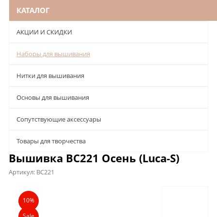
КАТАЛОГ
АКЦИИ И СКИДКИ
Наборы для вышивания
Нитки для вышивания
Основы для вышивания
Сопутствующие аксессуары
Товары для творчества
Вышивка BC221 Осень (Luca-S)
Артикул:
BC221
Описание
Характеристики
Отзывы
10%
Sale