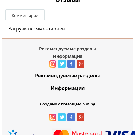
Комментарии
Загрузка комментариев...
Рекомендуемые разделы
Информация
Рекомендуемые разделы
Информация
Создано с помощью b3x.by