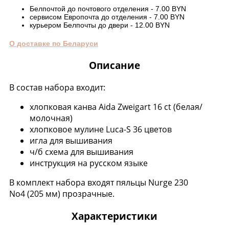
Белпочтой до почтового отделения - 7.00 BYN
сервисом Европочта до отделения - 7.00 BYN
курьером Белпочты до двери - 12.00 BYN
О доставке по Беларуси
Описание
В состав набора входит:
хлопковая канва Aida Zweigart 16 ct (белая/
молочная)
хлопковое мулине Luca-S 36 цветов
игла для вышивания
ч/б схема для вышивания
инструкция на русском языке
В комплект набора входят пяльцы Nurge 230
No4 (205 мм) прозрачные.
Характеристики