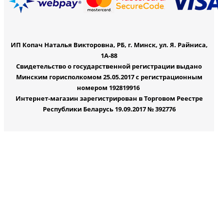
ИП Копач Наталья Викторовна, РБ, г. Минск, ул. Я. Райниса,
1А-88
Свидетельство о государственной регистрации выдано
Минским горисполкомом 25.05.2017 с регистрационным
номером 192819916
Интернет-магазин зарегистрирован в Торговом Реестре
Республики Беларусь 19.09.2017 № 392776