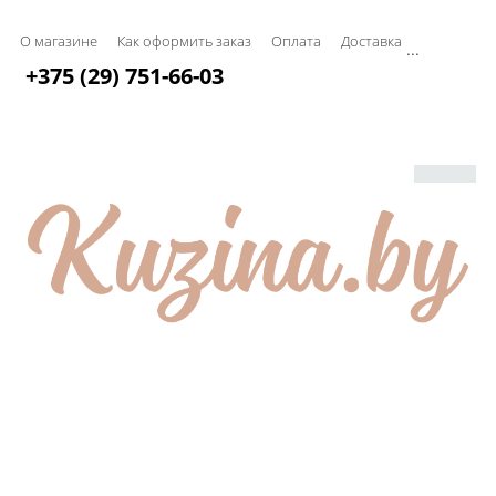
О магазине
Как оформить заказ
Оплата
Доставка
...
+375 (29) 751-66-03