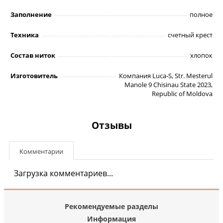
Заполнение
полное
Техника
счетный крест
Состав ниток
хлопок
Изготовитель
Компания Luca-S, Str. Mesterul
Manole 9 Chisinau State 2023,
Republic of Moldova
Отзывы
Комментарии
Загрузка комментариев...
Рекомендуемые разделы
Информация