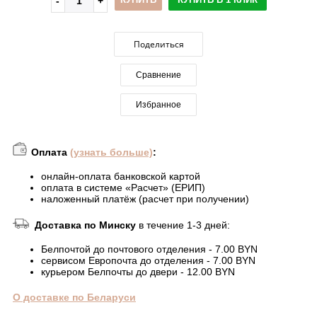
Поделиться
Сравнение
Избранное
Оплата
(узнать больше)
:
онлайн-оплата банковской картой
оплата в системе «Расчет» (ЕРИП)
наложенный платёж (расчет при получении)
Доставка по Минску
в течение 1-3 дней:
Белпочтой до почтового отделения - 7.00 BYN
сервисом Европочта до отделения - 7.00 BYN
курьером Белпочты до двери - 12.00 BYN
О доставке по Беларуси