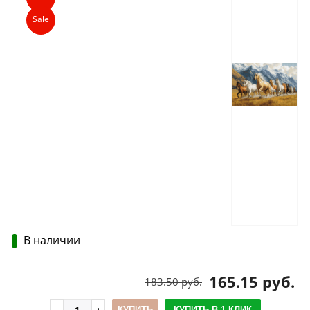
Sale
В наличии
165.15 руб.
183.50 руб.
КУПИТЬ
КУПИТЬ В 1 КЛИК