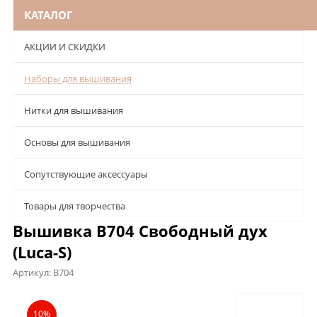
КАТАЛОГ
АКЦИИ И СКИДКИ
Наборы для вышивания
Нитки для вышивания
Основы для вышивания
Сопутствующие аксессуары
Товары для творчества
Вышивка B704 Свободный дух
(Luca-S)
Артикул:
B704
Описание
Характеристики
Отзывы
10%