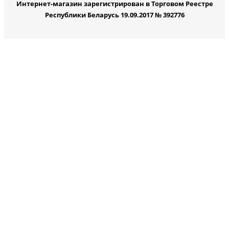
Интернет-магазин зарегистрирован в Торговом Реестре
Республики Беларусь 19.09.2017 № 392776