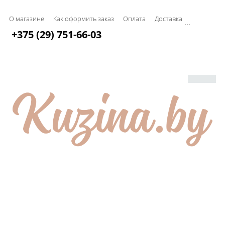
О магазине
Как оформить заказ
Оплата
Доставка
...
+375 (29) 751-66-03