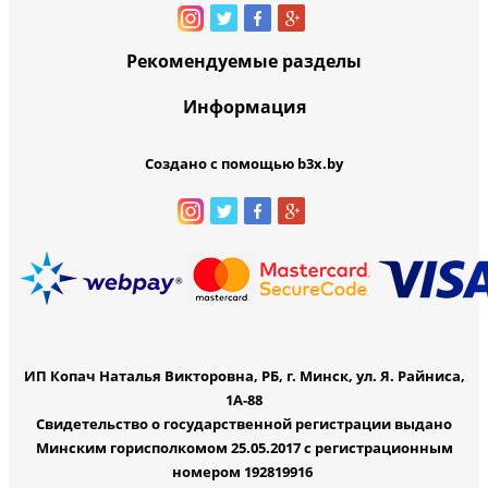
Рекомендуемые разделы
Информация
Создано с помощью b3x.by
ИП Копач Наталья Викторовна, РБ, г. Минск, ул. Я. Райниса,
1А-88
Свидетельство о государственной регистрации выдано
Минским горисполкомом 25.05.2017 с регистрационным
номером 192819916