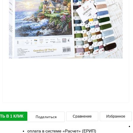
ТЬ В 1 КЛИК
Поделиться
Сравнение
Избранное
оплата в системе «Расчет» (ЕРИП)