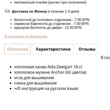
наложенный платёж (расчет при получении)
Доставка по Минску
в течение 1-3 дней:
Белпочтой до почтового отделения - 7.00 BYN
сервисом Европочта до отделения - 7.00 BYN
курьером Белпочты до двери - 12.00 BYN
О доставке по Беларуси
Описание
Характеристики
Отзывы
В со
хлопковая канва Aida Zweigart 18 ct
хлопковое мулине Anchor (60 цветов)
игла для вышивания
схема для вышивания
ч/б инструкция на русском языке