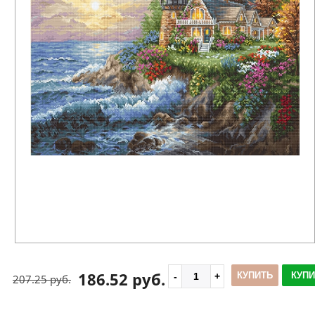
186.52 руб.
КУПИТЬ
КУПИ
207.25 руб.