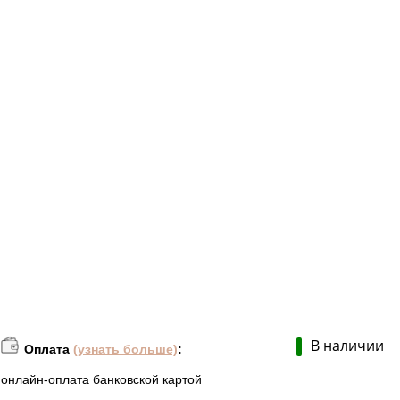
В наличии
Оплата
(узнать больше)
:
онлайн-оплата банковской картой