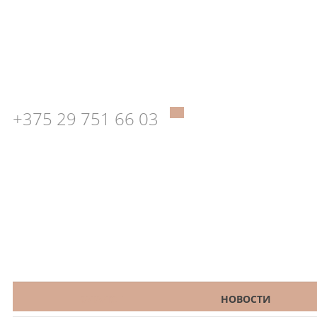
+375 29 751 66 03
КАТАЛОГ
НОВОСТИ