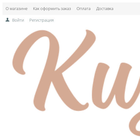
О магазине
Как оформить заказ
Оплата
Доставка
Войти
Регистрация