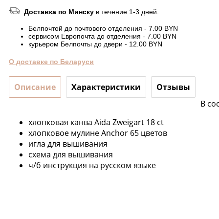
Доставка по Минску
в течение 1-3 дней:
Белпочтой до почтового отделения - 7.00 BYN
сервисом Европочта до отделения - 7.00 BYN
курьером Белпочты до двери - 12.00 BYN
О доставке по Беларуси
Описание
Характеристики
Отзывы
В со
хлопковая канва Aida Zweigart 18 ct
хлопковое мулине Anchor 65 цветов
игла для вышивания
схема для вышивания
ч/б инструкция на русском языке