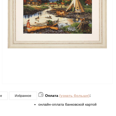
Оплата
(узнать больше)
:
ие
Избранное
онлайн-оплата банковской картой