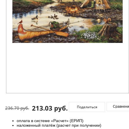
213.03 руб.
Поделиться
Сравнен
236.70 руб.
оплата в системе «Расчет» (ЕРИП)
наложенный платёж (расчет при получении)