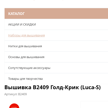
КАТАЛОГ
АКЦИИ И СКИДКИ
Наборы для вышивания
Нитки для вышивания
Основы для вышивания
Сопутствующие аксессуары
Товары для творчества
Вышивка B2409 Голд-Крик (Luca-S)
Артикул:
B2409
Описание
Характеристики
Отзывы