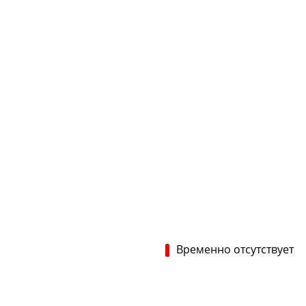
Временно отсутствует