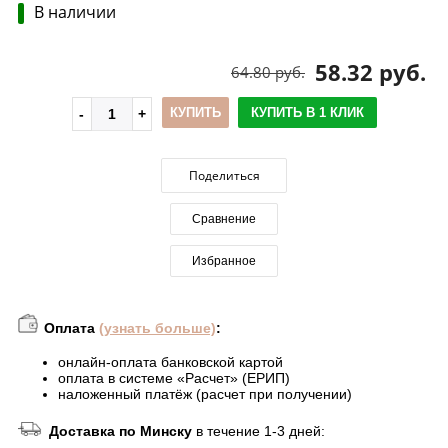
В наличии
58.32 руб.
64.80 руб.
КУПИТЬ
КУПИТЬ В 1 КЛИК
Поделиться
Сравнение
Избранное
Оплата
(узнать больше)
:
онлайн-оплата банковской картой
оплата в системе «Расчет» (ЕРИП)
наложенный платёж (расчет при получении)
Доставка по Минску
в течение 1-3 дней: