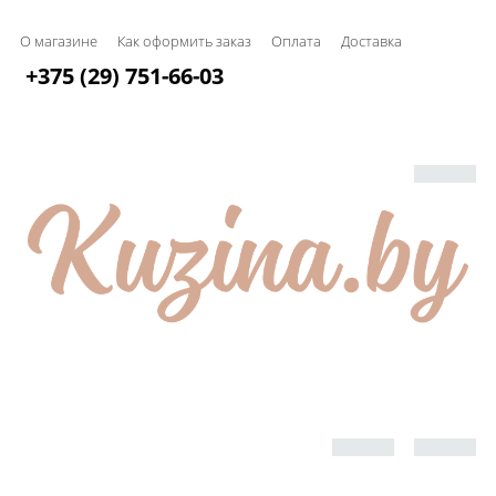
О магазине
Как оформить заказ
Оплата
Доставка
+375 (29) 751-66-03