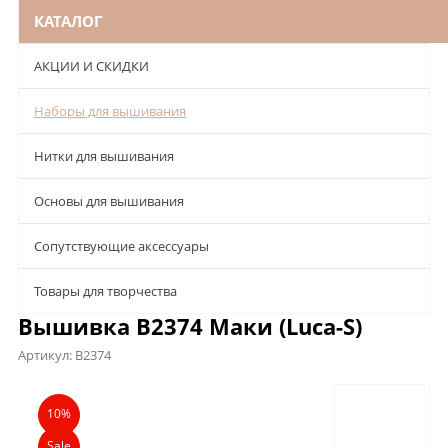
КАТАЛОГ
АКЦИИ И СКИДКИ
Наборы для вышивания
Нитки для вышивания
Основы для вышивания
Сопутствующие аксессуары
Товары для творчества
Вышивка B2374 Маки (Luca-S)
Артикул:
B2374
Описание
Характеристики
Отзывы
10%
Sale