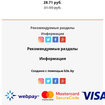
28.71 руб.
31.90 руб.
Рекомендуемые разделы
Информация
Рекомендуемые разделы
Информация
Создано с помощью b3x.by