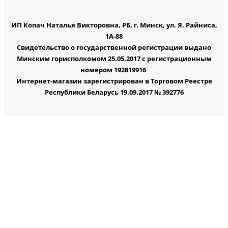
ИП Копач Наталья Викторовна, РБ, г. Минск, ул. Я. Райниса,
1А-88
Свидетельство о государственной регистрации выдано
Минским горисполкомом 25.05.2017 с регистрационным
номером 192819916
Интернет-магазин зарегистрирован в Торговом Реестре
Республики Беларусь 19.09.2017 № 392776