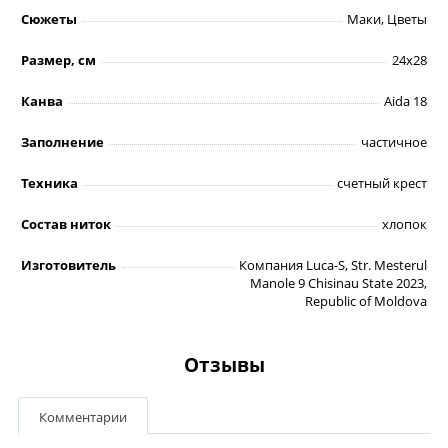
Сюжеты
Маки, Цветы
Размер, см
24х28
Канва
Aida 18
Заполнение
частичное
Техника
счетный крест
Состав ниток
хлопок
Изготовитель
Компания Luca-S, Str. Mesterul
Manole 9 Chisinau State 2023,
Republic of Moldova
Отзывы
Комментарии