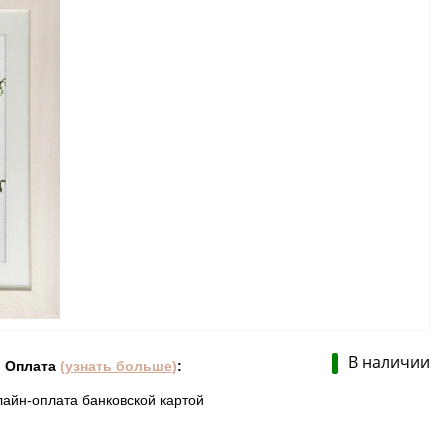
В наличии
Оплата
(узнать больше)
:
лайн-оплата банковской картой