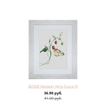
B2268 Аромат лета (Luca-S)
36.90 руб.
41.00 руб.