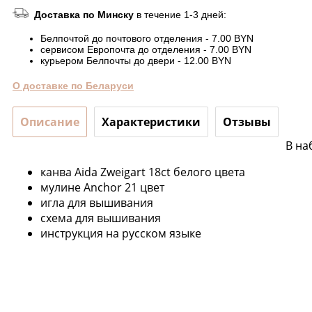
Доставка по Минску
в течение 1-3 дней:
Белпочтой до почтового отделения - 7.00 BYN
сервисом Европочта до отделения - 7.00 BYN
курьером Белпочты до двери - 12.00 BYN
О доставке по Беларуси
Описание
Характеристики
Отзывы
В на
канва Aida Zweigart 18ct белого цвета
мулине Anchor 21 цвет
игла для вышивания
схема для вышивания
инструкция на русском языке