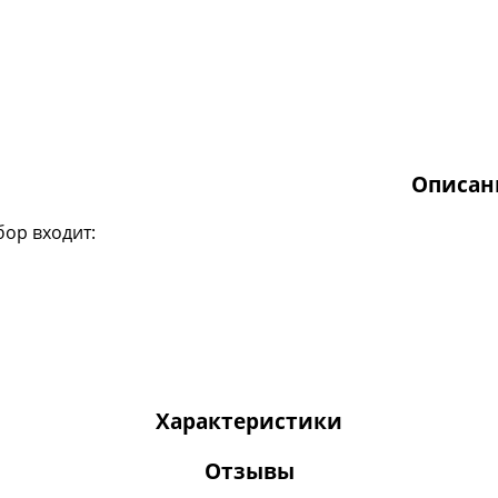
Описан
бор входит:
Характеристики
Отзывы