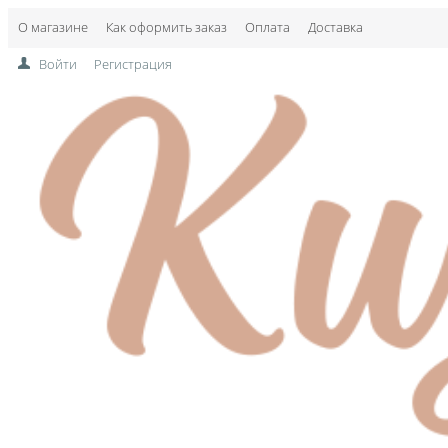
О магазине
Как оформить заказ
Оплата
Доставка
Войти
Регистрация