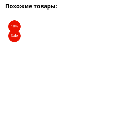
Похожие товары:
10%
Sale