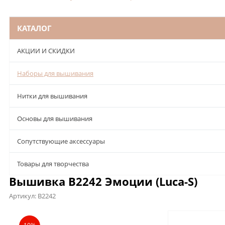
КАТАЛОГ
АКЦИИ И СКИДКИ
Наборы для вышивания
Нитки для вышивания
Основы для вышивания
Сопутствующие аксессуары
Товары для творчества
Вышивка B2242 Эмоции (Luca-S)
Артикул:
B2242
Описание
Характеристики
Отзывы