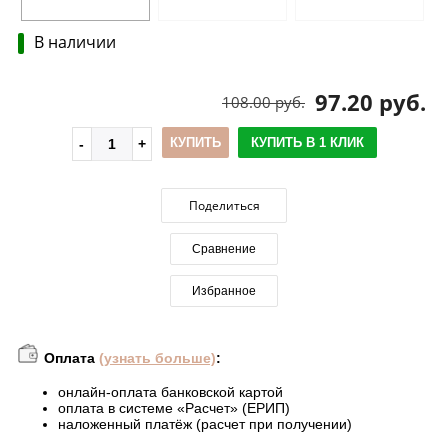
В наличии
97.20 руб.
108.00 руб.
КУПИТЬ
КУПИТЬ В 1 КЛИК
Поделиться
Сравнение
Избранное
Оплата
(узнать больше)
:
онлайн-оплата банковской картой
оплата в системе «Расчет» (ЕРИП)
наложенный платёж (расчет при получении)