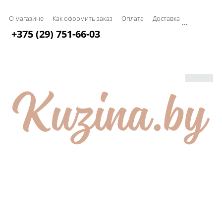
О магазине
Как оформить заказ
Оплата
Доставка
...
+375 (29) 751-66-03