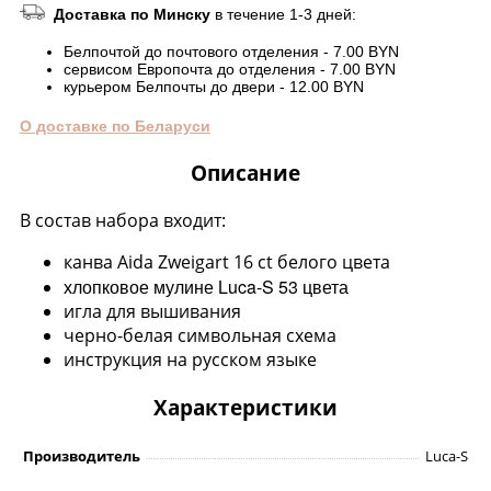
Доставка по Минску
в течение 1-3 дней:
Белпочтой до почтового отделения - 7.00 BYN
сервисом Европочта до отделения - 7.00 BYN
курьером Белпочты до двери - 12.00 BYN
О доставке по Беларуси
Описание
В состав набора входит:
канва Aida Zweigart 16 ct белого цвета
хлопковое мулине Luca-S 53 цвета
игла для вышивания
черно-белая символьная схема
инструкция на русском языке
Характеристики
Производитель
Luca-S