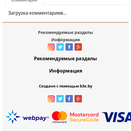
Комментарии
Загрузка комментариев...
Рекомендуемые разделы
Информация
Рекомендуемые разделы
Информация
Создано с помощью b3x.by