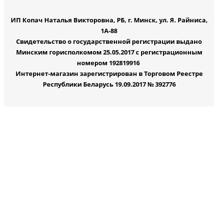
ИП Копач Наталья Викторовна, РБ, г. Минск, ул. Я. Райниса,
1А-88
Свидетельство о государственной регистрации выдано
Минским горисполкомом 25.05.2017 с регистрационным
номером 192819916
Интернет-магазин зарегистрирован в Торговом Реестре
Республики Беларусь 19.09.2017 № 392776