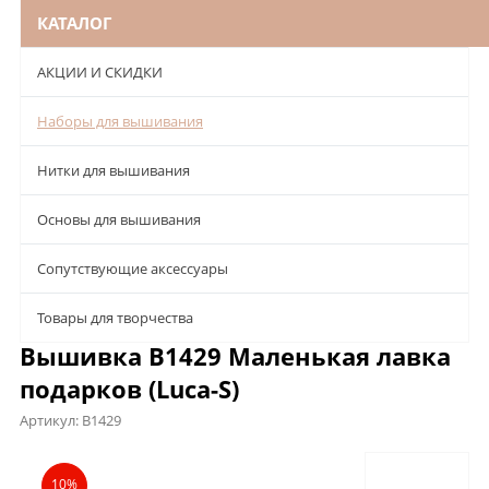
КАТАЛОГ
АКЦИИ И СКИДКИ
Наборы для вышивания
Нитки для вышивания
Основы для вышивания
Сопутствующие аксессуары
Товары для творчества
Вышивка B1429 Маленькая лавка
подарков (Luca-S)
Артикул:
B1429
Описание
Характеристики
Отзывы
10%