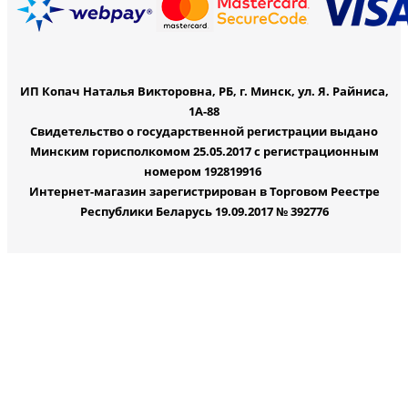
ИП Копач Наталья Викторовна, РБ, г. Минск, ул. Я. Райниса,
1А-88
Свидетельство о государственной регистрации выдано
Минским горисполкомом 25.05.2017 с регистрационным
номером 192819916
Интернет-магазин зарегистрирован в Торговом Реестре
Республики Беларусь 19.09.2017 № 392776