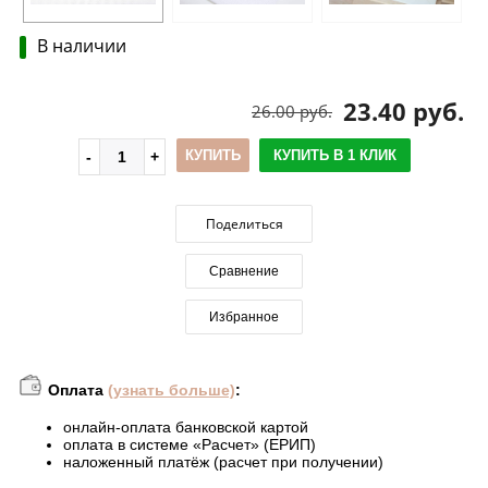
В наличии
23.40 руб.
26.00 руб.
КУПИТЬ
КУПИТЬ В 1 КЛИК
Поделиться
Сравнение
Избранное
Оплата
(узнать больше)
:
онлайн-оплата банковской картой
оплата в системе «Расчет» (ЕРИП)
наложенный платёж (расчет при получении)