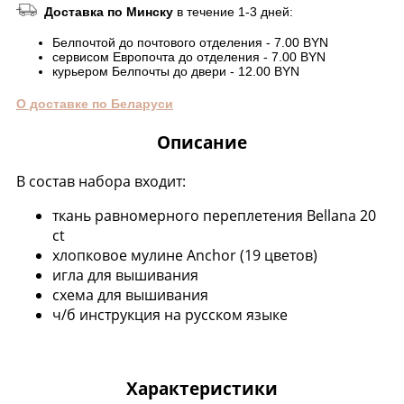
Доставка по Минску
в течение 1-3 дней:
Белпочтой до почтового отделения - 7.00 BYN
сервисом Европочта до отделения - 7.00 BYN
курьером Белпочты до двери - 12.00 BYN
О доставке по Беларуси
Описание
В состав набора входит:
ткань равномерного переплетения Bellana 20
ct
хлопковое мулине Anchor (19 цветов)
игла для вышивания
схема для вышивания
ч/б инструкция на русском языке
Характеристики