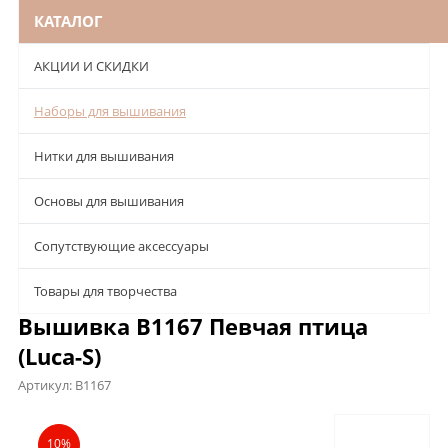
КАТАЛОГ
АКЦИИ И СКИДКИ
Наборы для вышивания
Нитки для вышивания
Основы для вышивания
Сопутствующие аксессуары
Товары для творчества
Вышивка B1167 Певчая птица
(Luca-S)
Артикул:
B1167
Описание
Характеристики
Отзывы
10%