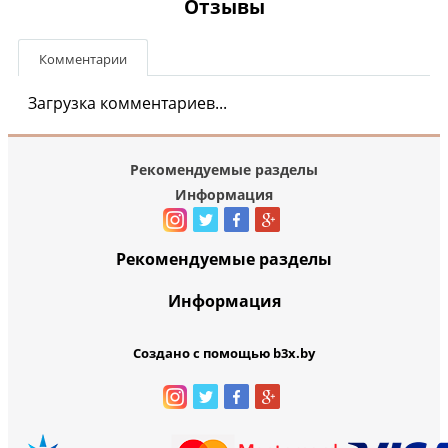
Отзывы
Комментарии
Загрузка комментариев...
Рекомендуемые разделы
Информация
Рекомендуемые разделы
Информация
Создано с помощью b3x.by