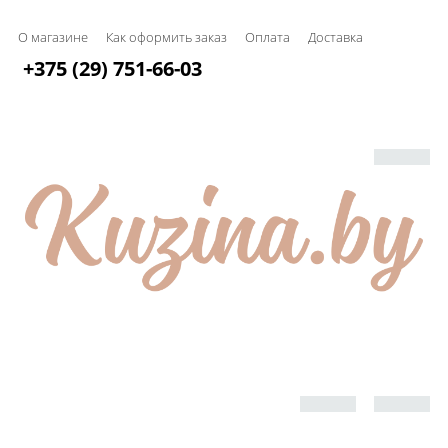
О магазине
Как оформить заказ
Оплата
Доставка
+375 (29) 751-66-03