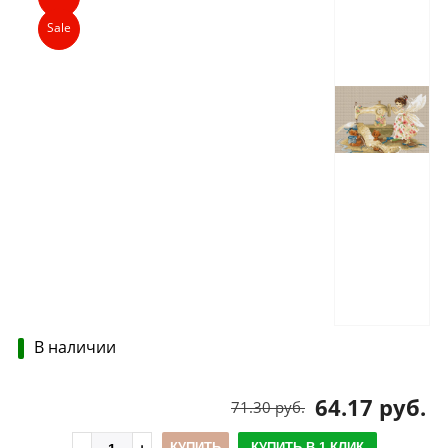
Sale
В наличии
64.17 руб.
71.30 руб.
КУПИТЬ
КУПИТЬ В 1 КЛИК