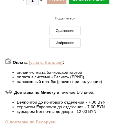
Поделиться
Сравнение
Избранное
Оплата
(узнать больше)
:
онлайн-оплата банковской картой
оплата в системе «Расчет» (ЕРИП)
наложенный платёж (расчет при получении)
Доставка по Минску
в течение 1-3 дней:
Белпочтой до почтового отделения - 7.00 BYN
сервисом Европочта до отделения - 7.00 BYN
курьером Белпочты до двери - 12.00 BYN
О доставке по Беларуси