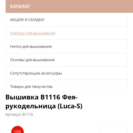
КАТАЛОГ
АКЦИИ И СКИДКИ
Наборы для вышивания
Нитки для вышивания
Основы для вышивания
Сопутствующие аксессуары
Товары для творчества
Вышивка B1116 Фея-
рукодельница (Luca-S)
Артикул:
B1116
Описание
Характеристики
Отзывы
10%