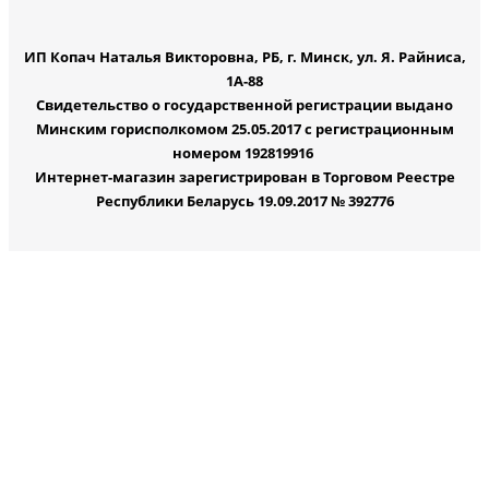
ИП Копач Наталья Викторовна, РБ, г. Минск, ул. Я. Райниса,
1А-88
Свидетельство о государственной регистрации выдано
Минским горисполкомом 25.05.2017 с регистрационным
номером 192819916
Интернет-магазин зарегистрирован в Торговом Реестре
Республики Беларусь 19.09.2017 № 392776