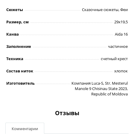
Сюжеты
Сказочные сюжеты, Феи
Размер, см
29х19,5
Канва
Aida 16
Заполнение
частичное
Техника
счетный крест
Состав ниток
хлопок
Изготовитель
Компания Luca-S, Str. Mesterul
Manole 9 Chisinau State 2023,
Republic of Moldova
Отзывы
Комментарии