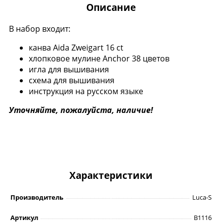
Описание
В набор входит:
канва Aida Zweigart 16 ct
хлопковое мулине Anchor 38 цветов
игла для вышивания
схема для вышивания
инструкция на русском языке
Уточняйте, пожалуйста, наличие!
Характеристики
Производитель
Luca-S
Артикул
B1116