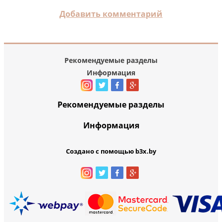
Добавить комментарий
Рекомендуемые разделы
Информация
Рекомендуемые разделы
Информация
Создано с помощью b3x.by