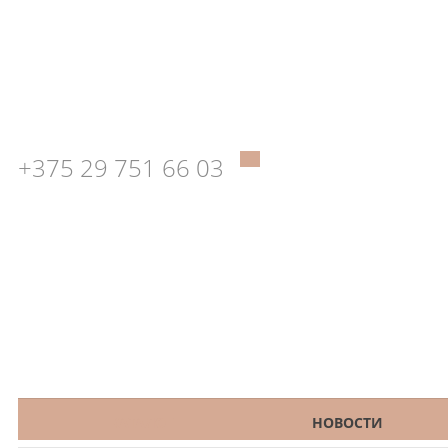
+375 29 751 66 03
КАТАЛОГ
НОВОСТИ