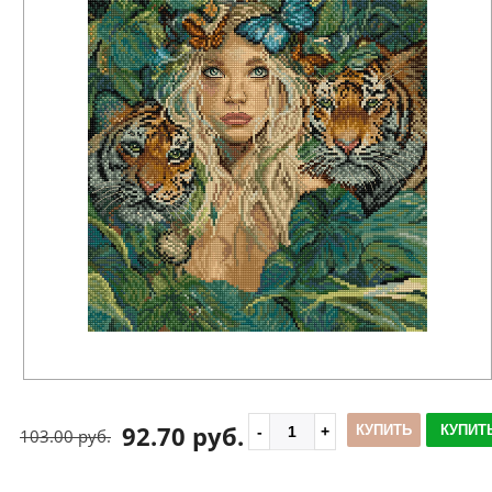
92.70 руб.
КУПИТЬ
КУПИТЬ
103.00 руб.