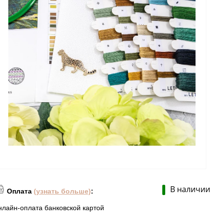
В наличии
Оплата
(узнать больше)
:
нлайн-оплата банковской картой