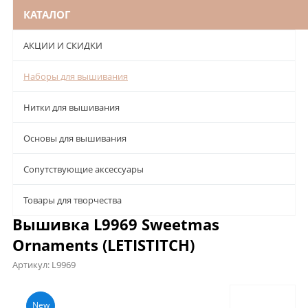
КАТАЛОГ
АКЦИИ И СКИДКИ
Наборы для вышивания
Нитки для вышивания
Основы для вышивания
Сопутствующие аксессуары
Товары для творчества
Вышивка L9969 Sweetmas
Ornaments (LETISTITCH)
Артикул:
L9969
Описание
Характеристики
Отзывы
New