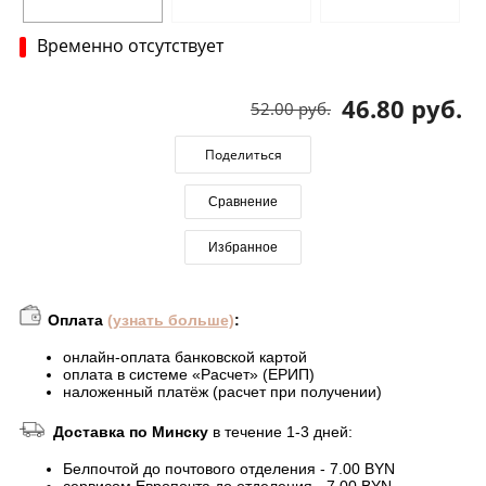
Временно отсутствует
46.80 руб.
52.00 руб.
Поделиться
Сравнение
Избранное
Оплата
(узнать больше)
:
онлайн-оплата банковской картой
оплата в системе «Расчет» (ЕРИП)
наложенный платёж (расчет при получении)
Доставка по Минску
в течение 1-3 дней:
Белпочтой до почтового отделения - 7.00 BYN