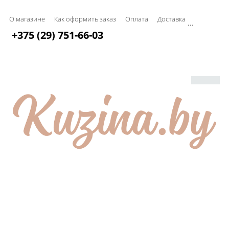
О магазине
Как оформить заказ
Оплата
Доставка
...
+375 (29) 751-66-03