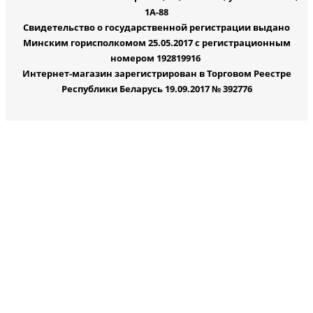
1А-88
Свидетельство о государственной регистрации выдано
Минским горисполкомом 25.05.2017 с регистрационным
номером 192819916
Интернет-магазин зарегистрирован в Торговом Реестре
Республики Беларусь 19.09.2017 № 392776