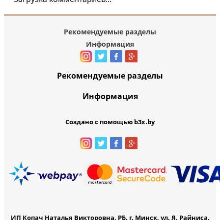
Рекомендуемые разделы
Информация
Рекомендуемые разделы
Информация
Создано с помощью b3x.by
ИП Копач Наталья Викторовна, РБ, г. Минск, ул. Я. Райниса,