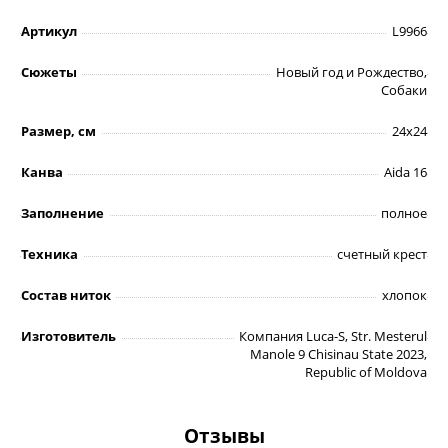
Артикул
L9966
Сюжеты
Новый год и Рождество,
Собаки
Размер, см
24х24
Канва
Aida 16
Заполнение
полное
Техника
счетный крест
Состав ниток
хлопок
Изготовитель
Компания Luca-S, Str. Mesterul
Manole 9 Chisinau State 2023,
Republic of Moldova
Отзывы