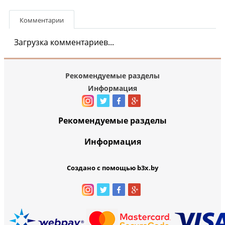
Комментарии
Загрузка комментариев...
Рекомендуемые разделы
Информация
Рекомендуемые разделы
Информация
Создано с помощью b3x.by