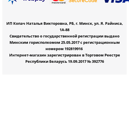
ИП Копач Наталья Викторовна, РБ, г. Минск, ул. Я. Райниса,
1А-88
Свидетельство о государственной регистрации выдано
Минским горисполкомом 25.05.2017 с регистрационным
номером 192819916
Интернет-магазин зарегистрирован в Торговом Реестре
Республики Беларусь 19.09.2017 № 392776