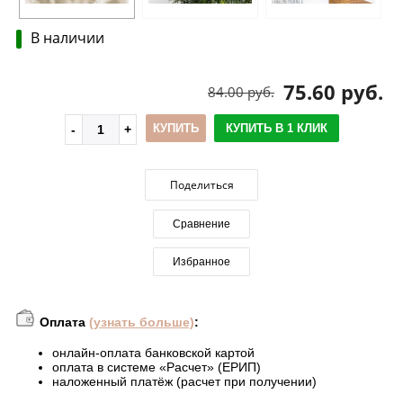
В наличии
75.60 руб.
84.00 руб.
КУПИТЬ
КУПИТЬ В 1 КЛИК
Поделиться
Сравнение
Избранное
Оплата
(узнать больше)
:
онлайн-оплата банковской картой
оплата в системе «Расчет» (ЕРИП)
наложенный платёж (расчет при получении)