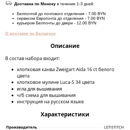
Доставка по Минску
в течение 1-3 дней:
Белпочтой до почтового отделения - 7.00 BYN
сервисом Европочта до отделения - 7.00 BYN
курьером Белпочты до двери - 12.00 BYN
О доставке по Беларуси
Описание
В состав набора входит:
хлопковая канва Zweigart Aida 16 ct белого
цвета
хлопковое мулине Luca-S 34 цвета
игла для вышивания
ч/б схема для вышивания
инструкция на русском языке
Характеристики
Производитель
LETISTITCH