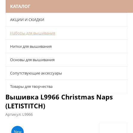
КАТАЛОГ
АКЦИИ И СКИДКИ
Наборы для вышивания
Нитки для вышивания
Основы для вышивания
Сопутствующие аксессуары
Товары для творчества
Вышивка L9966 Christmas Naps
(LETISTITCH)
Артикул:
L9966
Описание
Характеристики
Отзывы
New