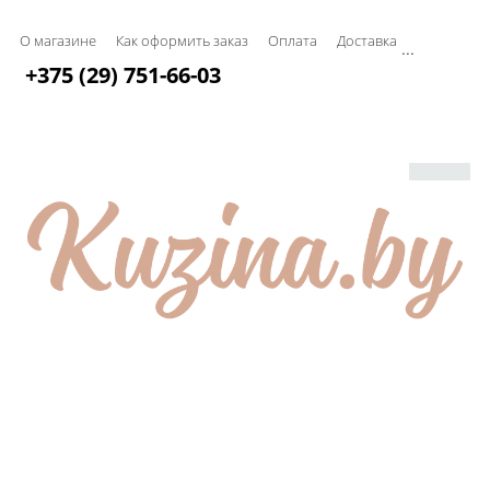
О магазине
Как оформить заказ
Оплата
Доставка
...
+375 (29) 751-66-03