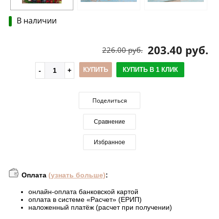
В наличии
203.40 руб.
226.00 руб.
КУПИТЬ
КУПИТЬ В 1 КЛИК
Поделиться
Сравнение
Избранное
Оплата
(узнать больше)
:
онлайн-оплата банковской картой
оплата в системе «Расчет» (ЕРИП)
наложенный платёж (расчет при получении)