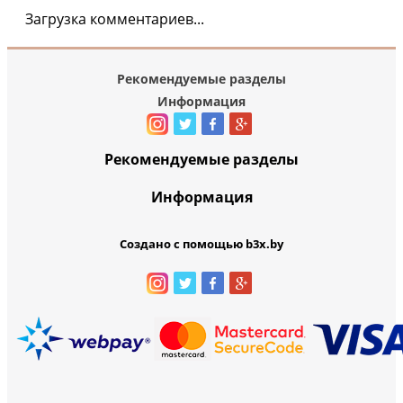
Загрузка комментариев...
Рекомендуемые разделы
Информация
Рекомендуемые разделы
Информация
Создано с помощью b3x.by