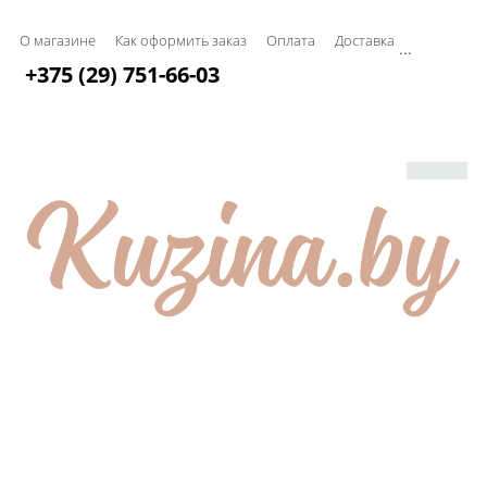
О магазине
Как оформить заказ
Оплата
Доставка
...
+375 (29) 751-66-03