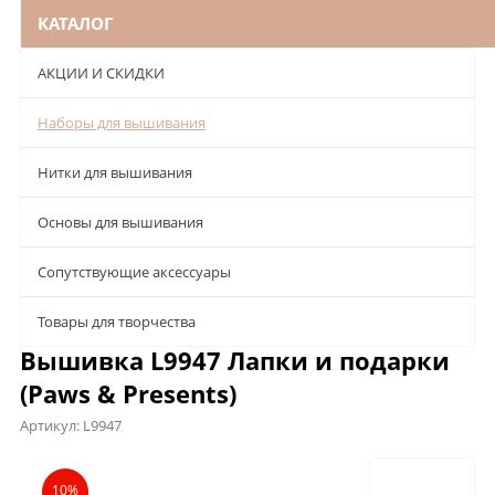
КАТАЛОГ
АКЦИИ И СКИДКИ
Наборы для вышивания
Нитки для вышивания
Основы для вышивания
Сопутствующие аксессуары
Товары для творчества
Вышивка L9947 Лапки и подарки
(Paws & Presents)
Артикул:
L9947
Описание
Характеристики
Отзывы
10%