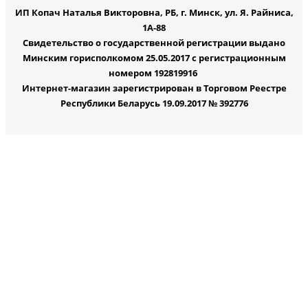
ИП Копач Наталья Викторовна, РБ, г. Минск, ул. Я. Райниса,
1А-88
Свидетельство о государственной регистрации выдано
Минским горисполкомом 25.05.2017 с регистрационным
номером 192819916
Интернет-магазин зарегистрирован в Торговом Реестре
Республики Беларусь 19.09.2017 № 392776