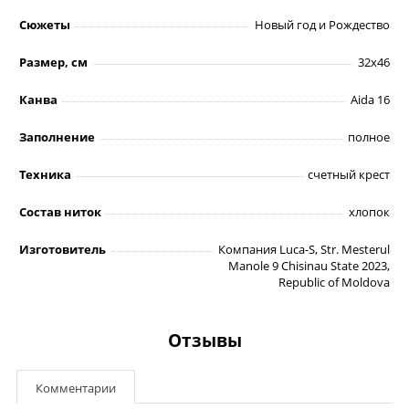
Сюжеты
Новый год и Рождество
Размер, см
32х46
Канва
Aida 16
Заполнение
полное
Техника
счетный крест
Состав ниток
хлопок
Изготовитель
Компания Luca-S, Str. Mesterul
Manole 9 Chisinau State 2023,
Republic of Moldova
Отзывы
Комментарии