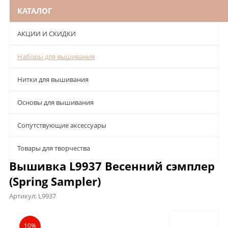
КАТАЛОГ
АКЦИИ И СКИДКИ
Наборы для вышивания
Нитки для вышивания
Основы для вышивания
Сопутствующие аксессуары
Товары для творчества
Вышивка L9937 Весенний сэмплер
(Spring Sampler)
Артикул:
L9937
Описание
Характеристики
Отзывы
10%