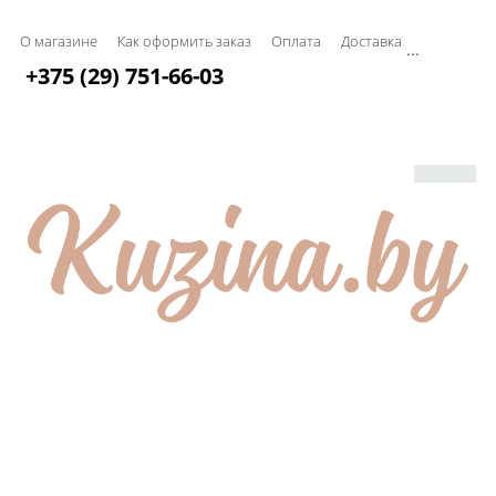
О магазине
Как оформить заказ
Оплата
Доставка
...
+375 (29) 751-66-03