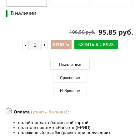
В наличии
95.85 руб.
106.50 руб.
КУПИТЬ
КУПИТЬ В 1 КЛИК
Поделиться
Сравнение
Избранное
Оплата
(узнать больше)
:
онлайн-оплата банковской картой
оплата в системе «Расчет» (ЕРИП)
наложенный платёж (расчет при получении)