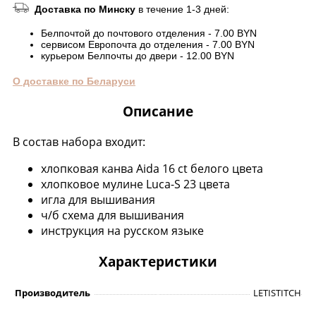
Доставка по Минску
в течение 1-3 дней:
Белпочтой до почтового отделения - 7.00 BYN
сервисом Европочта до отделения - 7.00 BYN
курьером Белпочты до двери - 12.00 BYN
О доставке по Беларуси
Описание
В состав набора входит:
хлопковая канва Aida 16 ct белого цвета
хлопковое мулине Luca-S 23 цвета
игла для вышивания
ч/б схема для вышивания
инструкция на русском языке
Характеристики
Производитель
LETISTITCH