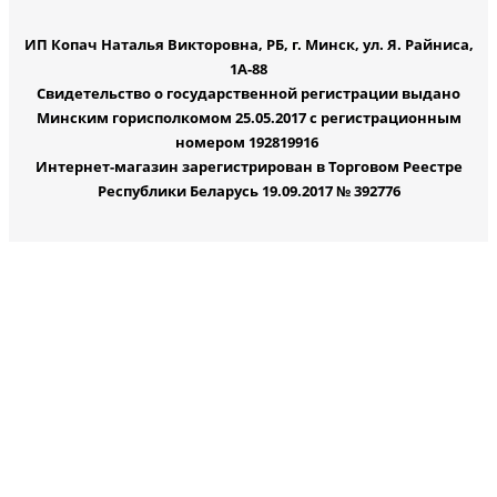
ИП Копач Наталья Викторовна, РБ, г. Минск, ул. Я. Райниса,
1А-88
Свидетельство о государственной регистрации выдано
Минским горисполкомом 25.05.2017 с регистрационным
номером 192819916
Интернет-магазин зарегистрирован в Торговом Реестре
Республики Беларусь 19.09.2017 № 392776