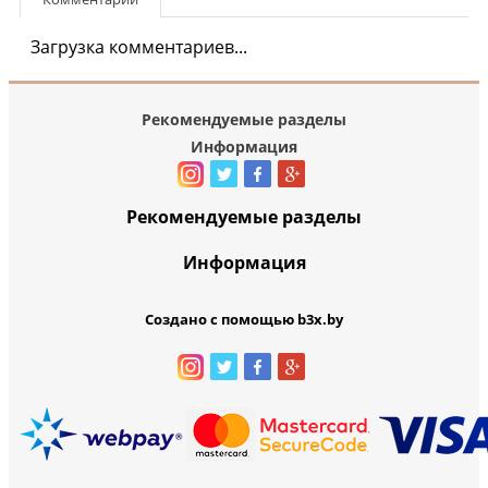
Загрузка комментариев...
Рекомендуемые разделы
Информация
Рекомендуемые разделы
Информация
Создано с помощью b3x.by