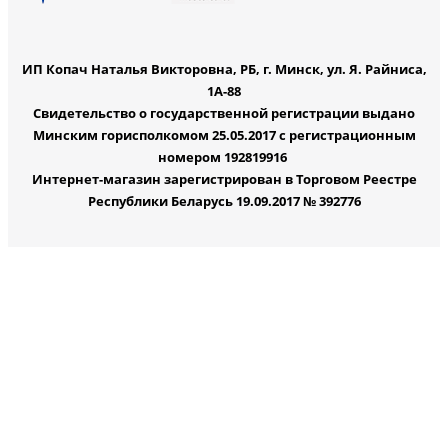
ИП Копач Наталья Викторовна, РБ, г. Минск, ул. Я. Райниса,
1А-88
Свидетельство о государственной регистрации выдано
Минским горисполкомом 25.05.2017 с регистрационным
номером 192819916
Интернет-магазин зарегистрирован в Торговом Реестре
Республики Беларусь 19.09.2017 № 392776