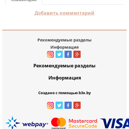
Добавить комментарий
Рекомендуемые разделы
Информация
Рекомендуемые разделы
Информация
Создано с помощью b3x.by