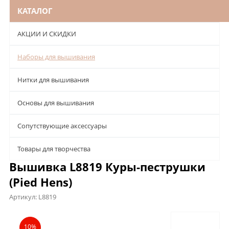
КАТАЛОГ
АКЦИИ И СКИДКИ
Наборы для вышивания
Нитки для вышивания
Основы для вышивания
Сопутствующие аксессуары
Товары для творчества
Вышивка L8819 Куры-пеструшки
(Pied Hens)
Артикул:
L8819
Описание
Характеристики
Отзывы
10%