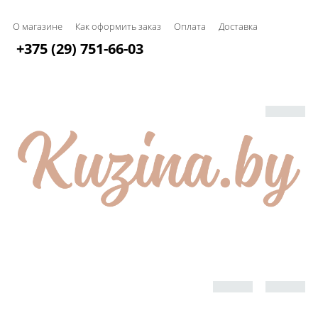
О магазине
Как оформить заказ
Оплата
Доставка
+375 (29) 751-66-03