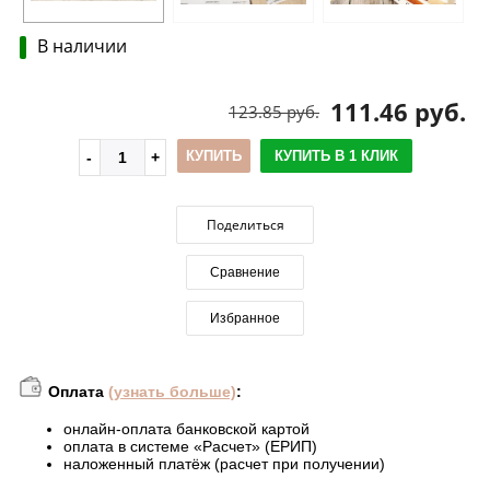
В наличии
111.46 руб.
123.85 руб.
КУПИТЬ
КУПИТЬ В 1 КЛИК
Поделиться
Сравнение
Избранное
Оплата
(узнать больше)
:
онлайн-оплата банковской картой
оплата в системе «Расчет» (ЕРИП)
наложенный платёж (расчет при получении)