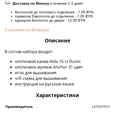
Доставка по Минску
в течение 1-3 дней:
Белпочтой до почтового отделения - 7.00 BYN
сервисом Европочта до отделения - 7.00 BYN
курьером Белпочты до двери - 12.00 BYN
О доставке по Беларуси
Описание
В состав набора входит:
хлопковая канва Aida 16 ct Rustic
хлопковое мулине Anchor 31 цвет
игла для вышивания
ч/б схема для вышивания
инструкция на русском языке
Характеристики
Производитель
LETISTITCH