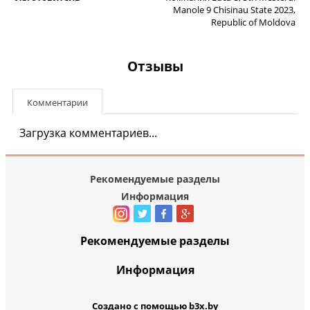
Manole 9 Chisinau State 2023,
Republic of Moldova
Отзывы
Комментарии
Загрузка комментариев...
Рекомендуемые разделы
Информация
Рекомендуемые разделы
Информация
Создано с помощью b3x.by