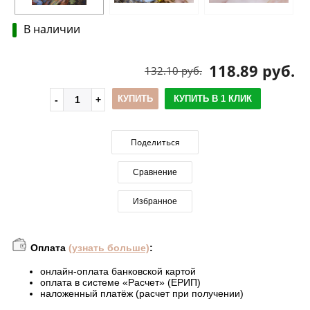
В наличии
118.89 руб.
132.10 руб.
КУПИТЬ
КУПИТЬ В 1 КЛИК
Поделиться
Сравнение
Избранное
Оплата
(узнать больше)
:
онлайн-оплата банковской картой
оплата в системе «Расчет» (ЕРИП)
наложенный платёж (расчет при получении)