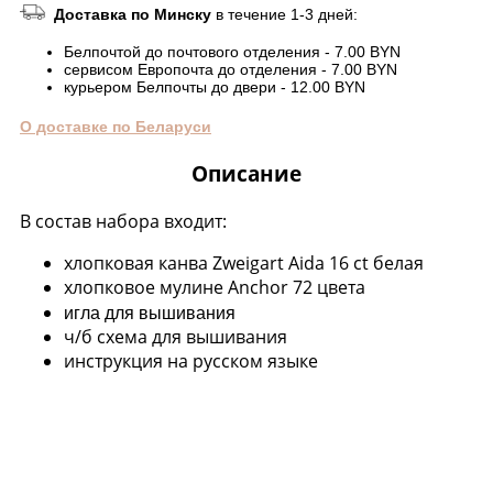
Доставка по Минску
в течение 1-3 дней:
Белпочтой до почтового отделения - 7.00 BYN
сервисом Европочта до отделения - 7.00 BYN
курьером Белпочты до двери - 12.00 BYN
О доставке по Беларуси
Описание
В состав набора входит:
хлопковая канва Zweigart Aida 16 ct белая
хлопковое мулине Anchor 72 цвета
игла для вышивания
ч/б схема для вышивания
инструкция на русском языке