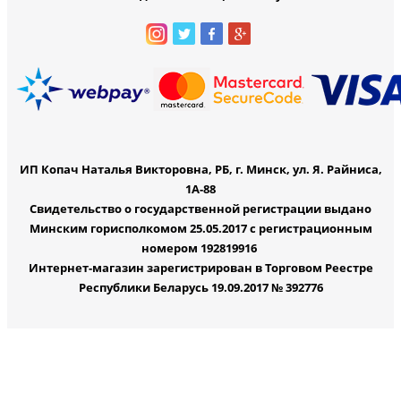
ИП Копач Наталья Викторовна, РБ, г. Минск, ул. Я. Райниса,
1А-88
Свидетельство о государственной регистрации выдано
Минским горисполкомом 25.05.2017 с регистрационным
номером 192819916
Интернет-магазин зарегистрирован в Торговом Реестре
Республики Беларусь 19.09.2017 № 392776