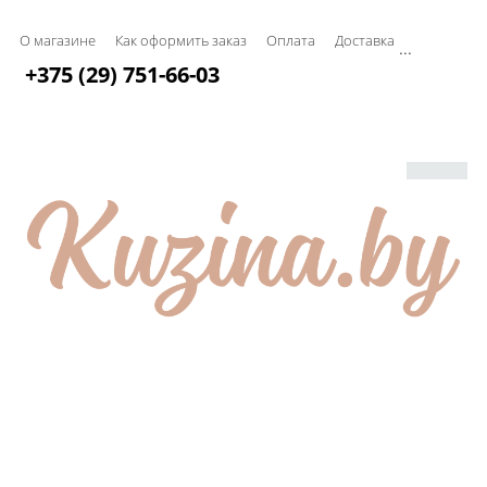
О магазине
Как оформить заказ
Оплата
Доставка
...
+375 (29) 751-66-03