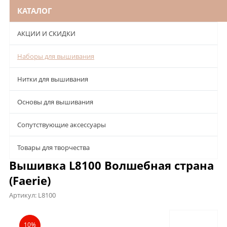
КАТАЛОГ
АКЦИИ И СКИДКИ
Наборы для вышивания
Нитки для вышивания
Основы для вышивания
Сопутствующие аксессуары
Товары для творчества
Вышивка L8100 Волшебная страна
(Faerie)
Артикул:
L8100
Описание
Характеристики
Отзывы
10%