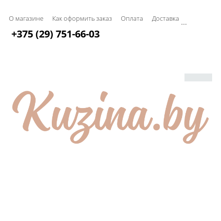
О магазине
Как оформить заказ
Оплата
Доставка
...
+375 (29) 751-66-03