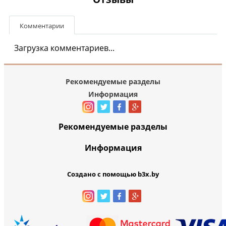
Комментарии
Загрузка комментариев...
Рекомендуемые разделы
Информация
Рекомендуемые разделы
Информация
Создано с помощью b3x.by