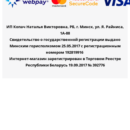
ИП Копач Наталья Викторовна, РБ, г. Минск, ул. Я. Райниса,
1А-88
Свидетельство о государственной регистрации выдано
Минским горисполкомом 25.05.2017 с регистрационным
номером 192819916
Интернет-магазин зарегистрирован в Торговом Реестре
Республики Беларусь 19.09.2017 № 392776