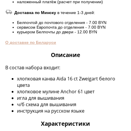
наложенный платёж (расчет при получении)
Доставка по Минску
в течение 1-3 дней:
Белпочтой до почтового отделения - 7.00 BYN
сервисом Европочта до отделения - 7.00 BYN
курьером Белпочты до двери - 12.00 BYN
О доставке по Беларуси
Описание
В состав набора входит:
хлопковая канва Aida 16 ct Zweigart белого
цвета
хлопковое мулине Anchor 61 цвет
игла для вышивания
ч/б схема для вышивания
инструкция на русском языке
Характеристики