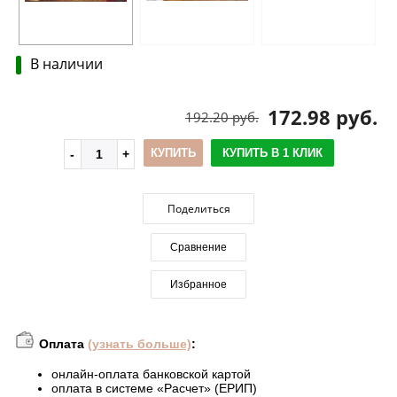
В наличии
172.98 руб.
192.20 руб.
КУПИТЬ
КУПИТЬ В 1 КЛИК
Поделиться
Сравнение
Избранное
Оплата
(узнать больше)
:
онлайн-оплата банковской картой
оплата в системе «Расчет» (ЕРИП)