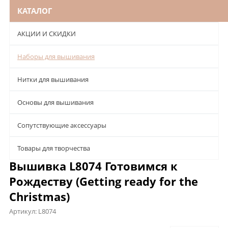
КАТАЛОГ
АКЦИИ И СКИДКИ
Наборы для вышивания
Нитки для вышивания
Основы для вышивания
Сопутствующие аксессуары
Товары для творчества
Вышивка L8074 Готовимся к
Рождеству (Getting ready for the
Christmas)
Артикул:
L8074